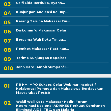
Selfi Lida Berduka, Ayahn...
Kunjungan Audiensi ke Bup...
Karang Taruna Makassar Du...
Diskominfo Makassar Gelar...
Bersama Wali Kota Tinjau...
Pemkot Makassar Pastikan...
Terima Kunjungan Kapolres...
John Hardi Ambil Sumpah/J...
PB HMI MPO Sukses Gelar Webinar Inspiratif
Kolaborasi Pemuda dan Mahasiswa Berdayakan
Masyarakat Pesisir
Wakil Wali Kota Makassar Hadiri Forum
Koordinasi Nasional ADINKES Perkuat Komitmen
Eliminasi AIDS, TBC, dan Malaria