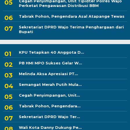
Cegah Penyimpangan, Unit Tipidter Polres Wajo
Perketat Pengawasan Distribusi BBM
Tabrak Pohon, Pengendara Asal Atapange Tewas
Sekretariat DPRD Wajo Terima Penghargaan dari
Bupati
KPU Tetapkan 40 Anggota D...
PB HMI MPO Sukses Gelar W...
Melinda Aksa Apresiasi PT...
Semangat Merah Putih Mula...
Cegah Penyimpangan, Unit...
Tabrak Pohon, Pengendara...
Sekretariat DPRD Wajo Ter...
Wali Kota Danny Dukung Pe...