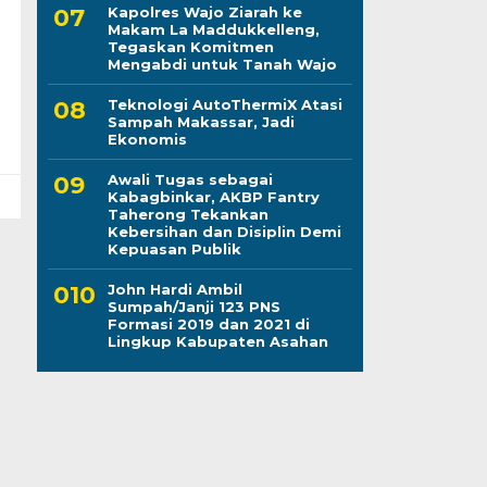
Kapolres Wajo Ziarah ke
Makam La Maddukkelleng,
Tegaskan Komitmen
Mengabdi untuk Tanah Wajo
Teknologi AutoThermiX Atasi
Sampah Makassar, Jadi
Ekonomis
Awali Tugas sebagai
Kabagbinkar, AKBP Fantry
Taherong Tekankan
Kebersihan dan Disiplin Demi
Kepuasan Publik
John Hardi Ambil
Sumpah/Janji 123 PNS
Formasi 2019 dan 2021 di
Lingkup Kabupaten Asahan