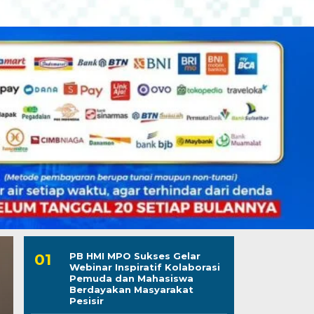
PB HMI MPO Sukses Gelar
Webinar Inspiratif Kolaborasi
Pemuda dan Mahasiswa
Berdayakan Masyarakat
Pesisir