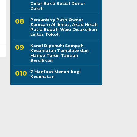
Gelar Bakti Sosial Donor
Darah
Persunting Putri Owner
Zamzam Al Ikhlas, Akad Nikah
Putra Bupati Wajo Disaksikan
Lintas Tokoh
Kanal Dipenuhi Sampah,
Kecamatan Tamalate dan
Mariso Turun Tangan
Bersihkan
7 Manfaat Menari bagi
Kesehatan