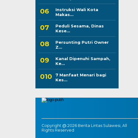
Instruksi Wali Kota
Makas...
Peduli Sesama, Dinas
Kese...
Persunting Putri Owner
Z...
Kanal Dipenuhi Sampah,
Ke...
7 Manfaat Menari bagi
Kes...
Copyright @ 2026 Berita Lintas Sulawesi, All
Rights Reserved