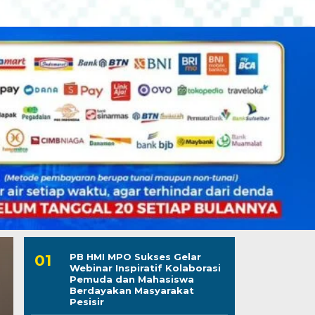
PB HMI MPO Sukses Gelar
Webinar Inspiratif Kolaborasi
Pemuda dan Mahasiswa
Berdayakan Masyarakat
Pesisir