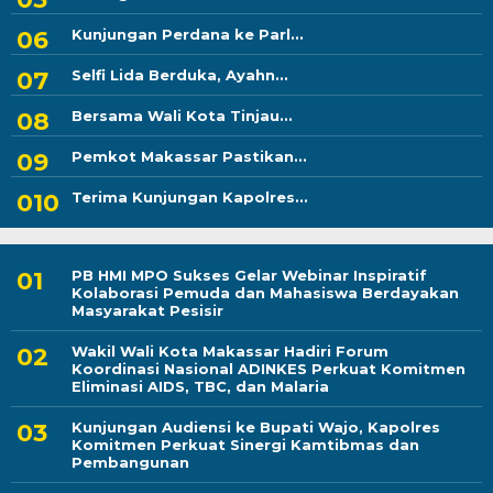
Kunjungan Perdana ke Parl...
Selfi Lida Berduka, Ayahn...
Bersama Wali Kota Tinjau...
Pemkot Makassar Pastikan...
Terima Kunjungan Kapolres...
PB HMI MPO Sukses Gelar Webinar Inspiratif
Kolaborasi Pemuda dan Mahasiswa Berdayakan
Masyarakat Pesisir
Wakil Wali Kota Makassar Hadiri Forum
Koordinasi Nasional ADINKES Perkuat Komitmen
Eliminasi AIDS, TBC, dan Malaria
Kunjungan Audiensi ke Bupati Wajo, Kapolres
Komitmen Perkuat Sinergi Kamtibmas dan
Pembangunan