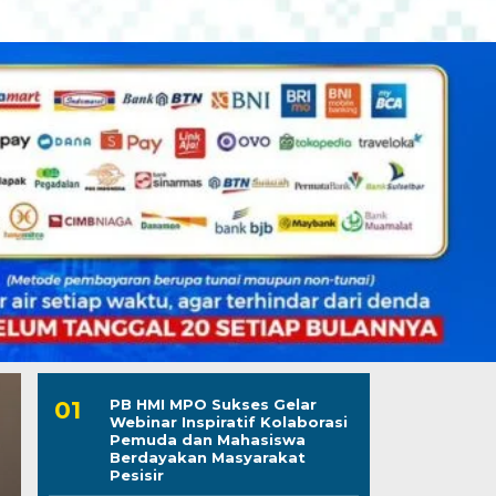
PB HMI MPO Sukses Gelar
Webinar Inspiratif Kolaborasi
Pemuda dan Mahasiswa
Berdayakan Masyarakat
Pesisir