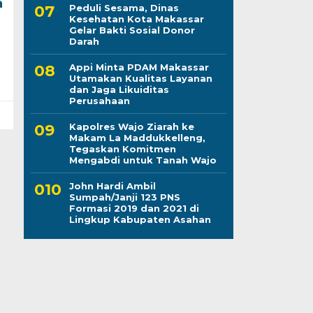
a
Peduli Sesama, Dinas
Kesehatan Kota Makassar
Gelar Bakti Sosial Donor
Darah
Appi Minta PDAM Makassar
Utamakan Kualitas Layanan
dan Jaga Likuiditas
Perusahaan
Kapolres Wajo Ziarah ke
Makam La Maddukkelleng,
Tegaskan Komitmen
Mengabdi untuk Tanah Wajo
John Hardi Ambil
Sumpah/Janji 123 PNS
Formasi 2019 dan 2021 di
Lingkup Kabupaten Asahan