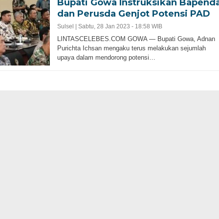
Bupati Gowa Instruksikan Bapend
dan Perusda Genjot Potensi PAD
Sulsel |
Sabtu, 28 Jan 2023 - 18:58 WIB
LINTASCELEBES.COM GOWA — Bupati Gowa, Adnan
Purichta Ichsan mengaku terus melakukan sejumlah
upaya dalam mendorong potensi…