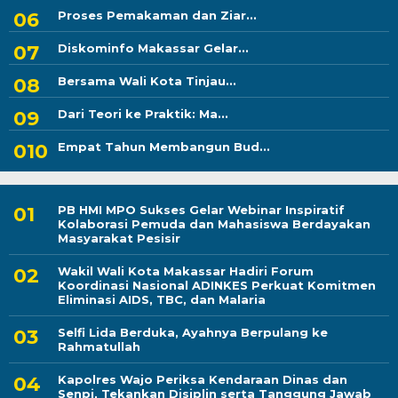
Proses Pemakaman dan Ziar...
Diskominfo Makassar Gelar...
Bersama Wali Kota Tinjau...
Dari Teori ke Praktik: Ma...
Empat Tahun Membangun Bud...
PB HMI MPO Sukses Gelar Webinar Inspiratif
Kolaborasi Pemuda dan Mahasiswa Berdayakan
Masyarakat Pesisir
Wakil Wali Kota Makassar Hadiri Forum
Koordinasi Nasional ADINKES Perkuat Komitmen
Eliminasi AIDS, TBC, dan Malaria
Selfi Lida Berduka, Ayahnya Berpulang ke
Rahmatullah
Kapolres Wajo Periksa Kendaraan Dinas dan
Senpi, Tekankan Disiplin serta Tanggung Jawab