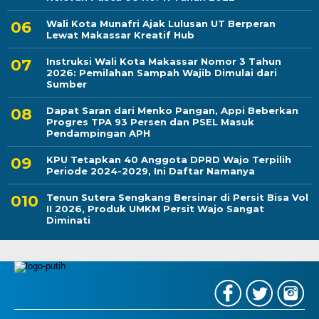
Wali Kota Munafri Ajak Lulusan UT Berperan
Lewat Makassar Kreatif Hub
Instruksi Wali Kota Makassar Nomor 3 Tahun
2026: Pemilahan Sampah Wajib Dimulai dari
Sumber
Dapat Saran dari Menko Pangan, Appi Beberkan
Progres TPA 93 Persen dan PSEL Masuk
Pendampingan APH
KPU Tetapkan 40 Anggota DPRD Wajo Terpilih
Periode 2024-2029, Ini Daftar Namanya
Tenun Sutera Sengkang Bersinar di Persit Bisa Vol
II 2026, Produk UMKM Persit Wajo Sangat
Diminati