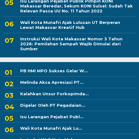
Isu Larangan Pejabat Publik Pimpin KONI
Makassar Beredar, Sekum KONI Sulsel: Sudah Tak
Relevan Pasca UU No. 11 Tahun 2022
Wali Kota Munafri Ajak Lulusan UT Berperan
Lewat Makassar Kreatif Hub
Instruksi Wali Kota Makassar Nomor 3 Tahun
2026: Pemilahan Sampah Wajib Dimulai dari
Sumber
PB HMI MPO Sukses Gelar W...
Melinda Aksa Apresiasi PT...
Kalahkan Unsur Forkopimda...
Digelar Oleh PT Pegadaian...
Isu Larangan Pejabat Publ...
Wali Kota Munafri Ajak Lu...