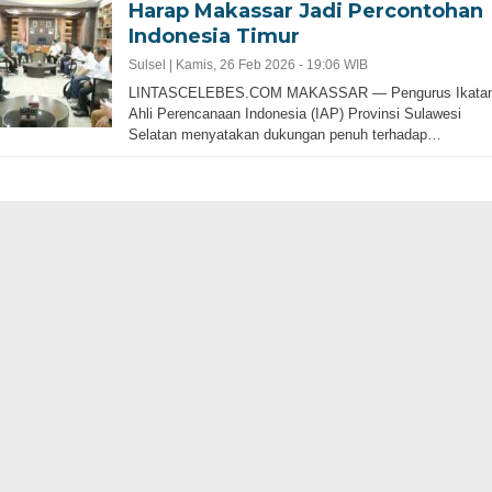
Harap Makassar Jadi Percontohan
Indonesia Timur
Sulsel |
Kamis, 26 Feb 2026 - 19:06 WIB
LINTASCELEBES.COM MAKASSAR — Pengurus Ikata
Ahli Perencanaan Indonesia (IAP) Provinsi Sulawesi
Selatan menyatakan dukungan penuh terhadap…