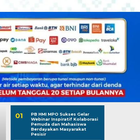
PB HMI MPO Sukses Gelar
Webinar Inspiratif Kolaborasi
Pemuda dan Mahasiswa
Berdayakan Masyarakat
Pesisir