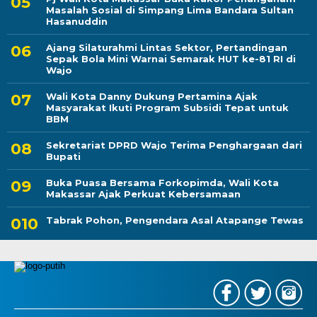
Masalah Sosial di Simpang Lima Bandara Sultan
Hasanuddin
Ajang Silaturahmi Lintas Sektor, Pertandingan
Sepak Bola Mini Warnai Semarak HUT ke-81 RI di
Wajo
Wali Kota Danny Dukung Pertamina Ajak
Masyarakat Ikuti Program Subsidi Tepat untuk
BBM
Sekretariat DPRD Wajo Terima Penghargaan dari
Bupati
Buka Puasa Bersama Forkopimda, Wali Kota
Makassar Ajak Perkuat Kebersamaan
Tabrak Pohon, Pengendara Asal Atapange Tewas