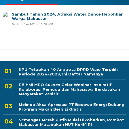
Sambut Tahun 2024, Atraksi Water Dance Hebohkan
Warga Makassar
Senin, 1 Jan 2024 - 10:58 WIB
KPU Tetapkan 40 Anggota DPRD Wajo Terpilih
Periode 2024-2029, Ini Daftar Namanya
PB HMI MPO Sukses Gelar Webinar Inspiratif
Kolaborasi Pemuda dan Mahasiswa Berdayakan
Masyarakat Pesisir
Melinda Aksa Apresiasi PT Bosowa Energi Dukung
Program Makan Bergizi Gratis
Semangat Merah Putih Mulai Dikobarkan, Pemkot
Makassar Matangkan HUT Ke-81 RI