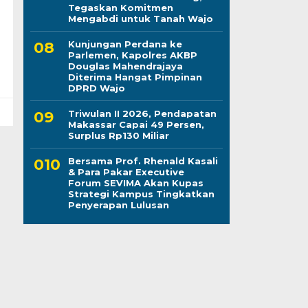
Tegaskan Komitmen
Mengabdi untuk Tanah Wajo
Kunjungan Perdana ke
Parlemen, Kapolres AKBP
Douglas Mahendrajaya
Diterima Hangat Pimpinan
DPRD Wajo
Triwulan II 2026, Pendapatan
Makassar Capai 49 Persen,
Surplus Rp130 Miliar
Bersama Prof. Rhenald Kasali
& Para Pakar Executive
Forum SEVIMA Akan Kupas
Strategi Kampus Tingkatkan
Penyerapan Lulusan