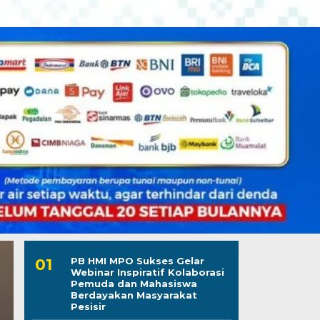
PB HMI MPO Sukses Gelar
Webinar Inspiratif Kolaborasi
Pemuda dan Mahasiswa
Berdayakan Masyarakat
Pesisir