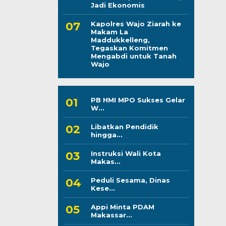
Jadi Ekonomis
Kapolres Wajo Ziarah ke
Makam La
Maddukkelleng,
Tegaskan Komitmen
Mengabdi untuk Tanah
Wajo
PB HMI MPO Sukses Gelar
W...
Libatkan Pendidik
hingga...
Instruksi Wali Kota
Makas...
Peduli Sesama, Dinas
Kese...
Appi Minta PDAM
Makassar...