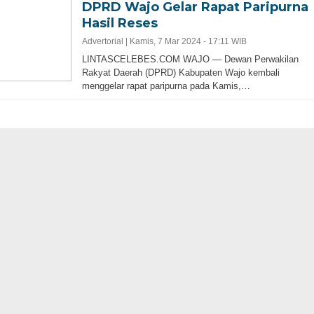
DPRD Wajo Gelar Rapat Paripurna
Hasil Reses
Advertorial |
Kamis, 7 Mar 2024 - 17:11 WIB
LINTASCELEBES.COM WAJO — Dewan Perwakilan
Rakyat Daerah (DPRD) Kabupaten Wajo kembali
menggelar rapat paripurna pada Kamis,…