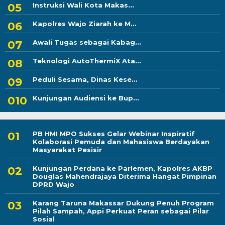
Instruksi Wali Kota Makas...
Kapolres Wajo Ziarah ke M...
Awali Tugas sebagai Kabag...
Teknologi AutoThermiX Ata...
Peduli Sesama, Dinas Kese...
Kunjungan Audiensi ke Bup...
PB HMI MPO Sukses Gelar Webinar Inspiratif
Kolaborasi Pemuda dan Mahasiswa Berdayakan
Masyarakat Pesisir
Kunjungan Perdana ke Parlemen, Kapolres AKBP
Douglas Mahendrajaya Diterima Hangat Pimpinan
DPRD Wajo
Karang Taruna Makassar Dukung Penuh Program
Pilah Sampah, Appi Perkuat Peran sebagai Pilar
Sosial