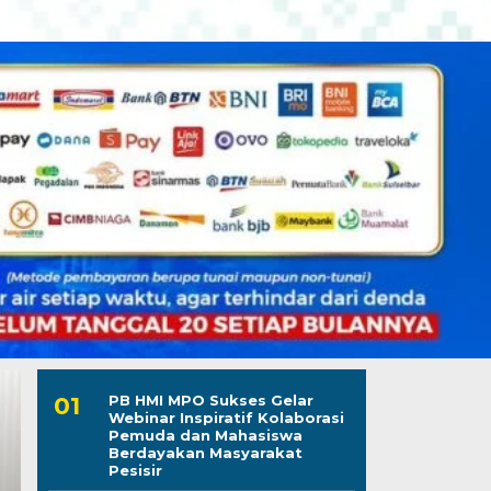
PB HMI MPO Sukses Gelar
Webinar Inspiratif Kolaborasi
Pemuda dan Mahasiswa
Berdayakan Masyarakat
Pesisir