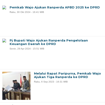
Pemkab Wajo Ajukan Ranperda APBD 2025 ke DPRD
Rabu, 30 Okt 2024 - 16:41 WIB
Pj Bupati Wajo Ajukan Ranperda Pengelolaan
Keuangan Daerah ke DPRD
Senin, 29 Apr 2024 - 15:51 WIB
Melalui Rapat Paripurna, Pemkab Wajo
Ajukan Tiga Ranperda ke DPRD
Rabu, 6 Sep 2023 - 16:31 WIB