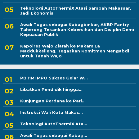
Teknologi AutoThermiX Atasi Sampah Makassar,
Jadi Ekonomis
Awali Tugas sebagai Kabagbinkar, AKBP Fantry
Taherong Tekankan Kebersihan dan Disiplin Demi
Kepuasan Publik
Kapolres Wajo Ziarah ke Makam La
Maddukkelleng, Tegaskan Komitmen Mengabdi
untuk Tanah Wajo
PB HMI MPO Sukses Gelar W...
Libatkan Pendidik hingga...
Kunjungan Perdana ke Parl...
Instruksi Wali Kota Makas...
Teknologi AutoThermiX Ata...
Awali Tugas sebagai Kabag...