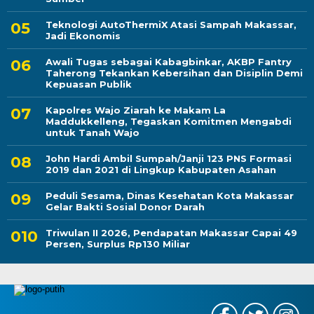
Teknologi AutoThermiX Atasi Sampah Makassar,
Jadi Ekonomis
Awali Tugas sebagai Kabagbinkar, AKBP Fantry
Taherong Tekankan Kebersihan dan Disiplin Demi
Kepuasan Publik
Kapolres Wajo Ziarah ke Makam La
Maddukkelleng, Tegaskan Komitmen Mengabdi
untuk Tanah Wajo
John Hardi Ambil Sumpah/Janji 123 PNS Formasi
2019 dan 2021 di Lingkup Kabupaten Asahan
Peduli Sesama, Dinas Kesehatan Kota Makassar
Gelar Bakti Sosial Donor Darah
Triwulan II 2026, Pendapatan Makassar Capai 49
Persen, Surplus Rp130 Miliar