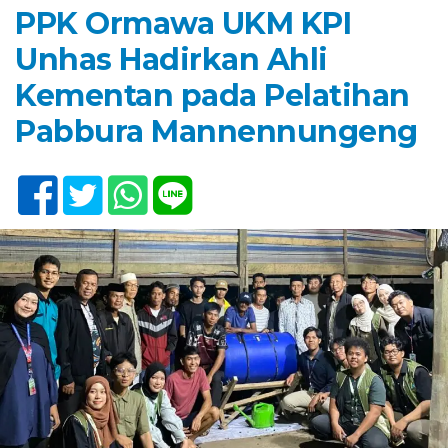
PPK Ormawa UKM KPI
Unhas Hadirkan Ahli
Kementan pada Pelatihan
Pabbura Mannennungeng