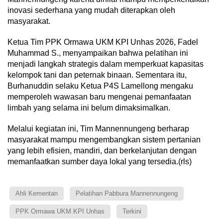
inovasi sederhana yang mudah diterapkan oleh
masyarakat.
Ketua Tim PPK Ormawa UKM KPI Unhas 2026, Fadel
Muhammad S., menyampaikan bahwa pelatihan ini
menjadi langkah strategis dalam memperkuat kapasitas
kelompok tani dan peternak binaan. Sementara itu,
Burhanuddin selaku Ketua P4S Lamellong mengaku
memperoleh wawasan baru mengenai pemanfaatan
limbah yang selama ini belum dimaksimalkan.
Melalui kegiatan ini, Tim Mannennungeng berharap
masyarakat mampu mengembangkan sistem pertanian
yang lebih efisien, mandiri, dan berkelanjutan dengan
memanfaatkan sumber daya lokal yang tersedia.(rls)
Ahli Kementan
Pelatihan Pabbura Mannennungeng
PPK Ormawa UKM KPI Unhas
Terkini