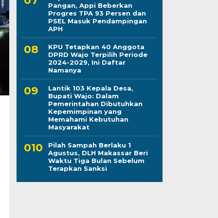
Pangan, Appi Beberkan
Progres TPA 93 Persen dan
PSEL Masuk Pendampingan
APH
KPU Tetapkan 40 Anggota
DPRD Wajo Terpilih Periode
2024-2029, Ini Daftar
Namanya
Lantik 103 Kepala Desa,
Bupati Wajo: Dalam
Pemerintahan Dibutuhkan
Kepemimpinan yang
Memahami Kebutuhan
Masyarakat
Pilah Sampah Berlaku 1
Agustus, DLH Makassar Beri
Waktu Tiga Bulan Sebelum
Terapkan Sanksi