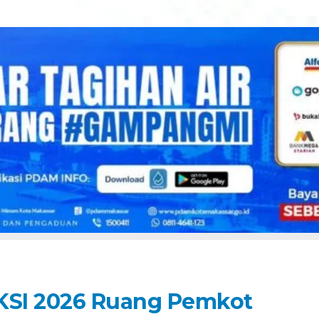
KSI 2026 Ruang Pemkot