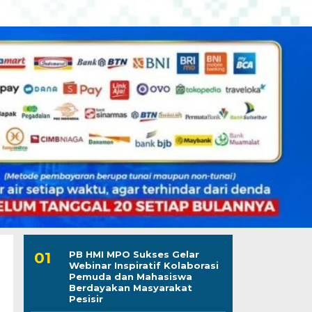
PB HMI MPO Sukses Gelar
Webinar Inspiratif Kolaborasi
Pemuda dan Mahasiswa
Berdayakan Masyarakat
Pesisir