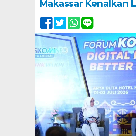
Makassar Kenalkan L