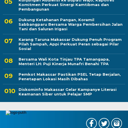
Komitmen Perkuat Sinergi Kamtibmas dan
Pembangunan
Dukung Ketahanan Pangan, Koramil
Sabbangparu Bersama Warga Pembersihan Jalan
Tani dan Saluran Irigasi
Karang Taruna Makassar Dukung Penuh Program
Pilah Sampah, Appi Perkuat Peran sebagai Pilar
Sosial
Bersama Wali Kota Tinjau TPA Tamangapa,
Menteri LH: Puji Kinerja Munafri Benahi TPA
Pemkot Makassar Pastikan PSEL Tetap Berjalan,
Penetapan Lokasi Masih Dibahas
Diskominfo Makassar Gelar Kampanye Literasi
Keamanan Siber untuk Pelajar SMP