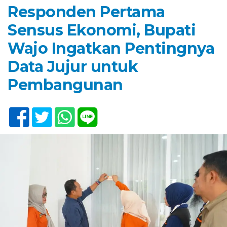
Responden Pertama
Sensus Ekonomi, Bupati
Wajo Ingatkan Pentingnya
Data Jujur untuk
Pembangunan