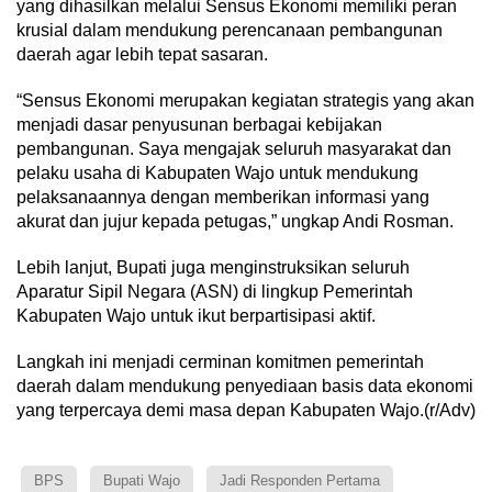
yang dihasilkan melalui Sensus Ekonomi memiliki peran
krusial dalam mendukung perencanaan pembangunan
daerah agar lebih tepat sasaran.
“Sensus Ekonomi merupakan kegiatan strategis yang akan
menjadi dasar penyusunan berbagai kebijakan
pembangunan. Saya mengajak seluruh masyarakat dan
pelaku usaha di Kabupaten Wajo untuk mendukung
pelaksanaannya dengan memberikan informasi yang
akurat dan jujur kepada petugas,” ungkap Andi Rosman.
Lebih lanjut, Bupati juga menginstruksikan seluruh
Aparatur Sipil Negara (ASN) di lingkup Pemerintah
Kabupaten Wajo untuk ikut berpartisipasi aktif.
Langkah ini menjadi cerminan komitmen pemerintah
daerah dalam mendukung penyediaan basis data ekonomi
yang terpercaya demi masa depan Kabupaten Wajo.(r/Adv)
BPS
Bupati Wajo
Jadi Responden Pertama