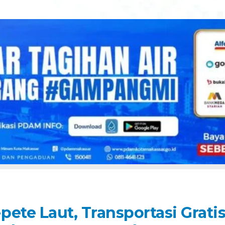
ete Laut, Transportasi Grati