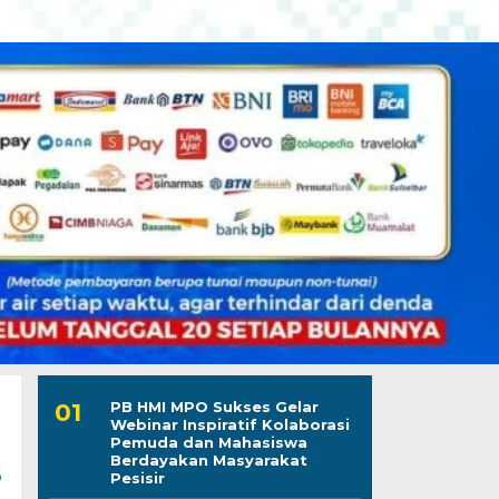
PB HMI MPO Sukses Gelar
Webinar Inspiratif Kolaborasi
Pemuda dan Mahasiswa
s
Berdayakan Masyarakat
Pesisir