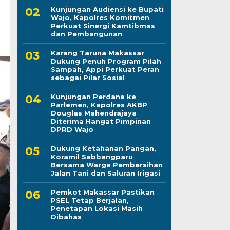
Kunjungan Audiensi ke Bupati
Wajo, Kapolres Komitmen
Perkuat Sinergi Kamtibmas
dan Pembangunan
Karang Taruna Makassar
Dukung Penuh Program Pilah
Sampah, Appi Perkuat Peran
sebagai Pilar Sosial
Kunjungan Perdana ke
Parlemen, Kapolres AKBP
Douglas Mahendrajaya
Diterima Hangat Pimpinan
DPRD Wajo
Dukung Ketahanan Pangan,
Koramil Sabbangparu
Bersama Warga Pembersihan
Jalan Tani dan Saluran Irigasi
Pemkot Makassar Pastikan
PSEL Tetap Berjalan,
Penetapan Lokasi Masih
Dibahas