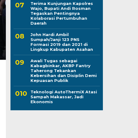
Terima Kunjungan Kapolres
Wajo, Bupati Andi Rosman
Tegaskan Pentingnya
Kolaborasi Pertumbuhan
Daerah
John Hardi Ambil
Sumpah/Janji 123 PNS
Formasi 2019 dan 2021 di
Lingkup Kabupaten Asahan
Awali Tugas sebagai
Kabagbinkar, AKBP Fantry
Taherong Tekankan
Kebersihan dan Disiplin Demi
Kepuasan Publik
Teknologi AutoThermiX Atasi
Sampah Makassar, Jadi
Ekonomis