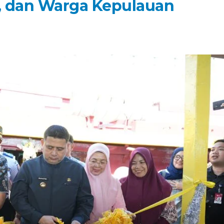
s, dan Warga Kepulauan