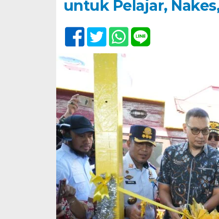
untuk Pelajar, Nake