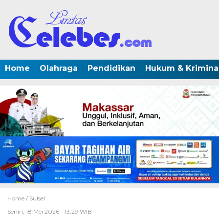
Home
Olahraga
Pendidikan
Hukum & Krimina
Home /
Sulsel
Senin, 18 Mei 2026 - 13:29 WIB