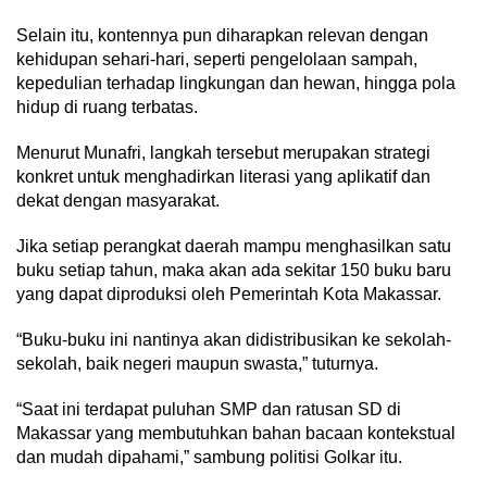
Selain itu, kontennya pun diharapkan relevan dengan
kehidupan sehari-hari, seperti pengelolaan sampah,
kepedulian terhadap lingkungan dan hewan, hingga pola
hidup di ruang terbatas.
Menurut Munafri, langkah tersebut merupakan strategi
konkret untuk menghadirkan literasi yang aplikatif dan
dekat dengan masyarakat.
Jika setiap perangkat daerah mampu menghasilkan satu
buku setiap tahun, maka akan ada sekitar 150 buku baru
yang dapat diproduksi oleh Pemerintah Kota Makassar.
“Buku-buku ini nantinya akan didistribusikan ke sekolah-
sekolah, baik negeri maupun swasta,” tuturnya.
“Saat ini terdapat puluhan SMP dan ratusan SD di
Makassar yang membutuhkan bahan bacaan kontekstual
dan mudah dipahami,” sambung politisi Golkar itu.