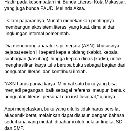
Hadir pada kesempatan ini, Bunda Literasi Kota Makassar,
yang juga bunda PAUD, Melinda Aksa.
Dalam paparannya, Munafri menekankan pentingnya
membangun ekosistem literasi yang kuat, dimulai dari
lingkungan internal pemerintah.
Dia mendorong aparatur sipil negara (ASN), khususnya
pejabat eselon III seperti kepala bidang (kabid), kepala
subbagian (kasubag), hingga kepala dinas (kadis), untuk
menghasilkan karya tulis berupa buku sebagai bagian dari
penguatan literasi dan kontribusi ilmiah.
“ASN harus punya karya. Minimal satu buku yang bisa
menjadi pegangan, baik sebagai referensi maupun bentuk
penguatan literasi personal dan institusional,” ujarnya.
Appi menjelaskan, buku yang ditulis tidak harus bersifat
akademik berat, melainkan dapat disusun dengan bahasa
sederhana yang mudah dipahami oleh pelajar tingkat SD
dan SMP.