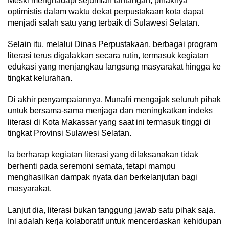
Meski menghadapi sejumlah tantangan, pihaknya
optimistis dalam waktu dekat perpustakaan kota dapat
menjadi salah satu yang terbaik di Sulawesi Selatan.
Selain itu, melalui Dinas Perpustakaan, berbagai program
literasi terus digalakkan secara rutin, termasuk kegiatan
edukasi yang menjangkau langsung masyarakat hingga ke
tingkat kelurahan.
Di akhir penyampaiannya, Munafri mengajak seluruh pihak
untuk bersama-sama menjaga dan meningkatkan indeks
literasi di Kota Makassar yang saat ini termasuk tinggi di
tingkat Provinsi Sulawesi Selatan.
Ia berharap kegiatan literasi yang dilaksanakan tidak
berhenti pada seremoni semata, tetapi mampu
menghasilkan dampak nyata dan berkelanjutan bagi
masyarakat.
Lanjut dia, literasi bukan tanggung jawab satu pihak saja.
Ini adalah kerja kolaboratif untuk mencerdaskan kehidupan