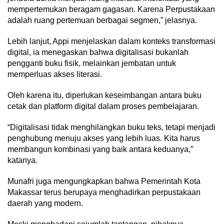
mempertemukan beragam gagasan. Karena Perpustakaan
adalah ruang pertemuan berbagai segmen,” jelasnya.
Lebih lanjut, Appi menjelaskan dalam konteks transformasi
digital, ia menegaskan bahwa digitalisasi bukanlah
pengganti buku fisik, melainkan jembatan untuk
memperluas akses literasi.
Oleh karena itu, diperlukan keseimbangan antara buku
cetak dan platform digital dalam proses pembelajaran.
“Digitalisasi tidak menghilangkan buku teks, tetapi menjadi
penghubung menuju akses yang lebih luas. Kita harus
membangun kombinasi yang baik antara keduanya,”
katanya.
Munafri juga mengungkapkan bahwa Pemerintah Kota
Makassar terus berupaya menghadirkan perpustakaan
daerah yang modern.