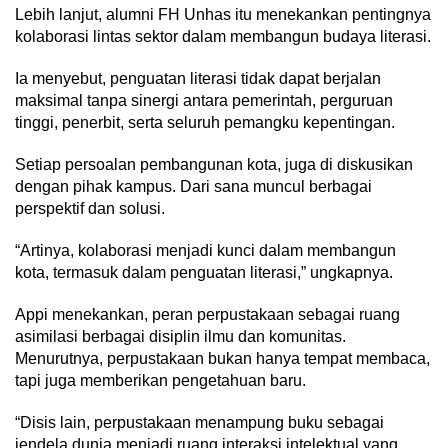
Lebih lanjut, alumni FH Unhas itu menekankan pentingnya
kolaborasi lintas sektor dalam membangun budaya literasi.
Ia menyebut, penguatan literasi tidak dapat berjalan
maksimal tanpa sinergi antara pemerintah, perguruan
tinggi, penerbit, serta seluruh pemangku kepentingan.
Setiap persoalan pembangunan kota, juga di diskusikan
dengan pihak kampus. Dari sana muncul berbagai
perspektif dan solusi.
“Artinya, kolaborasi menjadi kunci dalam membangun
kota, termasuk dalam penguatan literasi,” ungkapnya.
Appi menekankan, peran perpustakaan sebagai ruang
asimilasi berbagai disiplin ilmu dan komunitas.
Menurutnya, perpustakaan bukan hanya tempat membaca,
tapi juga memberikan pengetahuan baru.
“Disis lain, perpustakaan menampung buku sebagai
jendela dunia menjadi ruang interaksi intelektual yang