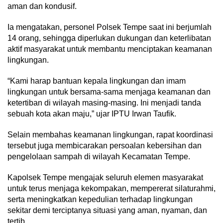
aman dan kondusif.
Ia mengatakan, personel Polsek Tempe saat ini berjumlah
14 orang, sehingga diperlukan dukungan dan keterlibatan
aktif masyarakat untuk membantu menciptakan keamanan
lingkungan.
“Kami harap bantuan kepala lingkungan dan imam
lingkungan untuk bersama-sama menjaga keamanan dan
ketertiban di wilayah masing-masing. Ini menjadi tanda
sebuah kota akan maju,” ujar IPTU Irwan Taufik.
Selain membahas keamanan lingkungan, rapat koordinasi
tersebut juga membicarakan persoalan kebersihan dan
pengelolaan sampah di wilayah Kecamatan Tempe.
Kapolsek Tempe mengajak seluruh elemen masyarakat
untuk terus menjaga kekompakan, mempererat silaturahmi,
serta meningkatkan kepedulian terhadap lingkungan
sekitar demi terciptanya situasi yang aman, nyaman, dan
tertib.