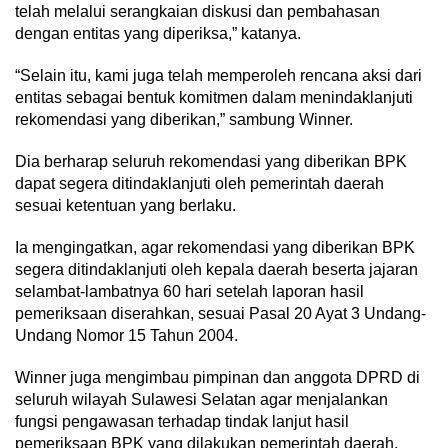
telah melalui serangkaian diskusi dan pembahasan
dengan entitas yang diperiksa,” katanya.
“Selain itu, kami juga telah memperoleh rencana aksi dari
entitas sebagai bentuk komitmen dalam menindaklanjuti
rekomendasi yang diberikan,” sambung Winner.
Dia berharap seluruh rekomendasi yang diberikan BPK
dapat segera ditindaklanjuti oleh pemerintah daerah
sesuai ketentuan yang berlaku.
Ia mengingatkan, agar rekomendasi yang diberikan BPK
segera ditindaklanjuti oleh kepala daerah beserta jajaran
selambat-lambatnya 60 hari setelah laporan hasil
pemeriksaan diserahkan, sesuai Pasal 20 Ayat 3 Undang-
Undang Nomor 15 Tahun 2004.
Winner juga mengimbau pimpinan dan anggota DPRD di
seluruh wilayah Sulawesi Selatan agar menjalankan
fungsi pengawasan terhadap tindak lanjut hasil
pemeriksaan BPK yang dilakukan pemerintah daerah.