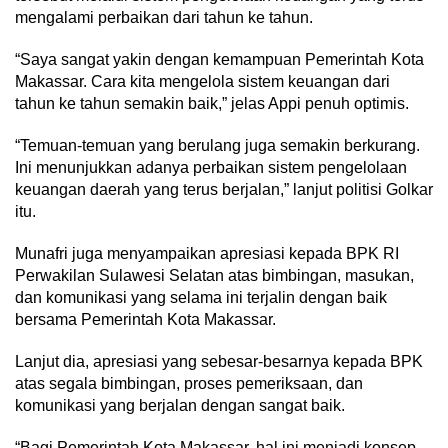
mengalami perbaikan dari tahun ke tahun.
“Saya sangat yakin dengan kemampuan Pemerintah Kota
Makassar. Cara kita mengelola sistem keuangan dari
tahun ke tahun semakin baik,” jelas Appi penuh optimis.
“Temuan-temuan yang berulang juga semakin berkurang.
Ini menunjukkan adanya perbaikan sistem pengelolaan
keuangan daerah yang terus berjalan,” lanjut politisi Golkar
itu.
Munafri juga menyampaikan apresiasi kepada BPK RI
Perwakilan Sulawesi Selatan atas bimbingan, masukan,
dan komunikasi yang selama ini terjalin dengan baik
bersama Pemerintah Kota Makassar.
Lanjut dia, apresiasi yang sebesar-besarnya kepada BPK
atas segala bimbingan, proses pemeriksaan, dan
komunikasi yang berjalan dengan sangat baik.
“Bagi Pemerintah Kota Makassar, hal ini menjadi konsep