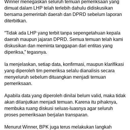
Winner menegaskan seluruh temuan pemeriksaan yang
dimuat dalam LHP telah terlebih dahulu didiskusikan
bersama pemerintah daerah dan DPRD sebelum laporan
diterbitkan.
“Tidak ada LHP yang terbit tanpa sepengetahuan kepala
daerah maupun jajaran DPRD. Semua temuan telah kami
diskusikan dan meminta tanggapan dari entitas yang
diperiksa,” tegasnya.
Ia menjelaskan, setiap data, konfirmasi, maupun klarifikasi
yang diperoleh tim pemeriksa selalu dianalisis secara
menyeluruh sebelum dituangkan menjadi temuan
pemeriksaan.
Apabila data yang diperoleh dinilai belum valid, maka tidak
akan dilanjutkan menjadi temuan. Karena itu pihaknya,
membuka ruang diskusi seluas-luasnya agar seluruh
proses pemeriksaan berjalan transparan.
Menurut Winner, BPK juga terus melakukan langkah