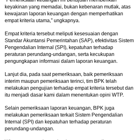
keyakinan yang memadai, bukan kebenaran mutlak, atas
kewajaran laporan keuangan dengan memperhatikan
empat kriteria utama,” ungkapnya.
Empat kriteria tersebut meliputi kesesuaian dengan
Standar Akuntansi Pemerintahan (SAP), efektivitas Sistem
Pengendalian Internal (SPI), kepatuhan terhadap
peraturan perundang-undangan, serta kecukupan
pengungkapan informasi dalam laporan keuangan.
Lanjut dia, pada saat pemeriksaan, baik pemeriksaan
interim maupun pemeriksaan terinci, tim BPK telah
melakukan pengujian terhadap empat kriteria tersebut dan
itu menjadi dasar kami dalam menentukan opini WTP.
Selain pemeriksaan laporan keuangan, BPK juga
melakukan pemeriksaan terkait Sistem Pengendalian
Internal (SPI) dan kepatuhan terhadap peraturan
perundang-undangan.