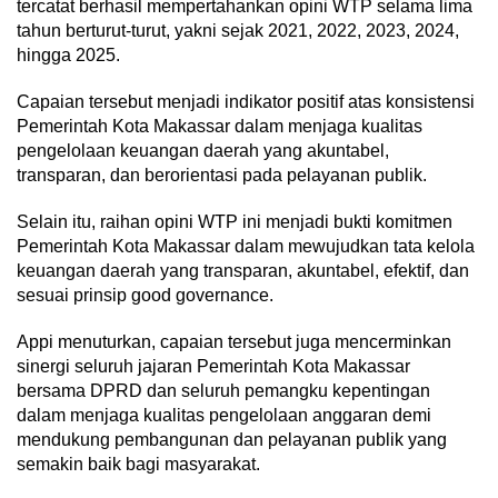
tercatat berhasil mempertahankan opini WTP selama lima
tahun berturut-turut, yakni sejak 2021, 2022, 2023, 2024,
hingga 2025.
Capaian tersebut menjadi indikator positif atas konsistensi
Pemerintah Kota Makassar dalam menjaga kualitas
pengelolaan keuangan daerah yang akuntabel,
transparan, dan berorientasi pada pelayanan publik.
Selain itu, raihan opini WTP ini menjadi bukti komitmen
Pemerintah Kota Makassar dalam mewujudkan tata kelola
keuangan daerah yang transparan, akuntabel, efektif, dan
sesuai prinsip good governance.
Appi menuturkan, capaian tersebut juga mencerminkan
sinergi seluruh jajaran Pemerintah Kota Makassar
bersama DPRD dan seluruh pemangku kepentingan
dalam menjaga kualitas pengelolaan anggaran demi
mendukung pembangunan dan pelayanan publik yang
semakin baik bagi masyarakat.