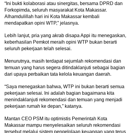
“Ini bukti kolaborasi atau sinergitas, bersama DPRD dan
Forkopimda, seluruh masyarakat Kota Makassar.
Alhamdulillah hari ini Kota Makassar kembali
mendapatkan opini WTP,” jelasnya.
Lebih lanjut, pria yang akrab disapa Appi itu menegaskan,
keberhasilan Pemkot meraih opini WTP bukan berarti
seluruh pekerjaan telah selesai.
Menurutnya, masih terdapat sejumlah rekomendasi dan
temuan yang harus segera ditindaklanjuti sebagai bagian
dari upaya perbaikan tata kelola keuangan daerah.
“Saya menegaskan bahwa, WTP ini bukan berarti semua
pekerjaan selesai. Ini adalah bagian bagaimana kita
menindaklanjuti rekomendasi dan temuan yang menjadi
pekerjaan rumah ke depan,” katanya.
Mantan CEO PSM itu optimistis Pemerintah Kota
Makassar mampu menyelesaikan seluruh rekomendasi
tersebut melalui sistem pengelolaan keuangan yang terus