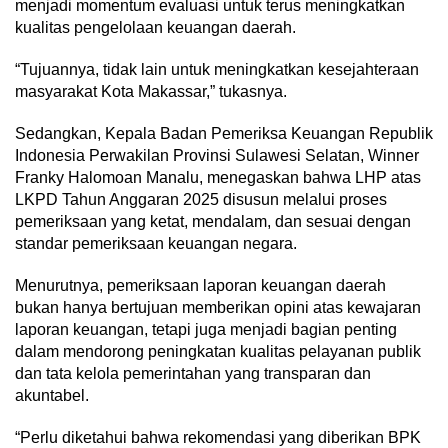
menjadi momentum evaluasi untuk terus meningkatkan
kualitas pengelolaan keuangan daerah.
“Tujuannya, tidak lain untuk meningkatkan kesejahteraan
masyarakat Kota Makassar,” tukasnya.
Sedangkan, Kepala Badan Pemeriksa Keuangan Republik
Indonesia Perwakilan Provinsi Sulawesi Selatan, Winner
Franky Halomoan Manalu, menegaskan bahwa LHP atas
LKPD Tahun Anggaran 2025 disusun melalui proses
pemeriksaan yang ketat, mendalam, dan sesuai dengan
standar pemeriksaan keuangan negara.
Menurutnya, pemeriksaan laporan keuangan daerah
bukan hanya bertujuan memberikan opini atas kewajaran
laporan keuangan, tetapi juga menjadi bagian penting
dalam mendorong peningkatan kualitas pelayanan publik
dan tata kelola pemerintahan yang transparan dan
akuntabel.
“Perlu diketahui bahwa rekomendasi yang diberikan BPK