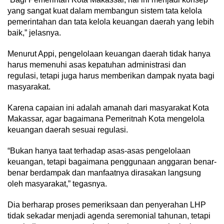
yang sangat kuat dalam membangun sistem tata kelola
pemerintahan dan tata kelola keuangan daerah yang lebih
baik,” jelasnya.
Menurut Appi, pengelolaan keuangan daerah tidak hanya
harus memenuhi asas kepatuhan administrasi dan
regulasi, tetapi juga harus memberikan dampak nyata bagi
masyarakat.
Karena capaian ini adalah amanah dari masyarakat Kota
Makassar, agar bagaimana Pemeritnah Kota mengelola
keuangan daerah sesuai regulasi.
“Bukan hanya taat terhadap asas-asas pengelolaan
keuangan, tetapi bagaimana penggunaan anggaran benar-
benar berdampak dan manfaatnya dirasakan langsung
oleh masyarakat,” tegasnya.
Dia berharap proses pemeriksaan dan penyerahan LHP
tidak sekadar menjadi agenda seremonial tahunan, tetapi