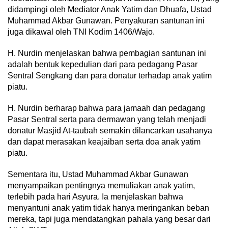
didampingi oleh Mediator Anak Yatim dan Dhuafa, Ustad
Muhammad Akbar Gunawan. Penyakuran santunan ini
juga dikawal oleh TNI Kodim 1406/Wajo.
H. Nurdin menjelaskan bahwa pembagian santunan ini
adalah bentuk kepedulian dari para pedagang Pasar
Sentral Sengkang dan para donatur terhadap anak yatim
piatu.
H. Nurdin berharap bahwa para jamaah dan pedagang
Pasar Sentral serta para dermawan yang telah menjadi
donatur Masjid At-taubah semakin dilancarkan usahanya
dan dapat merasakan keajaiban serta doa anak yatim
piatu.
Sementara itu, Ustad Muhammad Akbar Gunawan
menyampaikan pentingnya memuliakan anak yatim,
terlebih pada hari Asyura. Ia menjelaskan bahwa
menyantuni anak yatim tidak hanya meringankan beban
mereka, tapi juga mendatangkan pahala yang besar dari