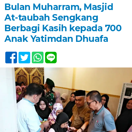
Bulan Muharram, Masjid
At-taubah Sengkang
Berbagi Kasih kepada 700
Anak Yatimdan Dhuafa