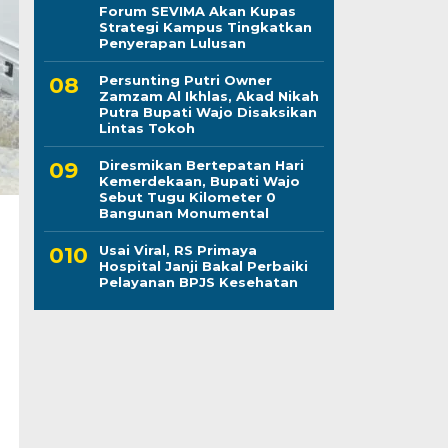
Forum SEVIMA Akan Kupas
Strategi Kampus Tingkatkan
Penyerapan Lulusan
Persunting Putri Owner
Zamzam Al Ikhlas, Akad Nikah
Putra Bupati Wajo Disaksikan
Lintas Tokoh
Diresmikan Bertepatan Hari
Kemerdekaan, Bupati Wajo
Sebut Tugu Kilometer 0
Bangunan Monumental
Usai Viral, RS Primaya
Hospital Janji Bakal Perbaiki
Pelayanan BPJS Kesehatan