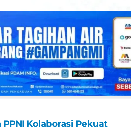
 PPNI Kolaborasi Pekuat