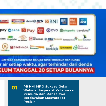
PB HMI MPO Sukses Gelar
Webinar Inspiratif Kolaborasi
Pemuda dan Mahasiswa
Berdayakan Masyarakat
Pesisir