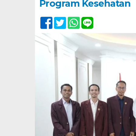
Program Kesehatan