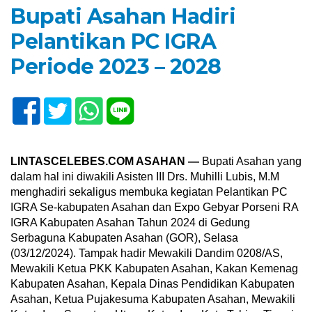
Bupati Asahan Hadiri
Pelantikan PC IGRA
Periode 2023 – 2028
LINTASCELEBES.COM ASAHAN —
Bupati Asahan yang
dalam hal ini diwakili Asisten III Drs. Muhilli Lubis, M.M
menghadiri sekaligus membuka kegiatan Pelantikan PC
IGRA Se-kabupaten Asahan dan Expo Gebyar Porseni RA
IGRA Kabupaten Asahan Tahun 2024 di Gedung
Serbaguna Kabupaten Asahan (GOR), Selasa
(03/12/2024). Tampak hadir Mewakili Dandim 0208/AS,
Mewakili Ketua PKK Kabupaten Asahan, Kakan Kemenag
Kabupaten Asahan, Kepala Dinas Pendidikan Kabupaten
Asahan, Ketua Pujakesuma Kabupaten Asahan, Mewakili