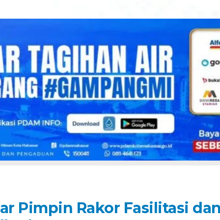
ar Pimpin Rakor Fasilitasi da