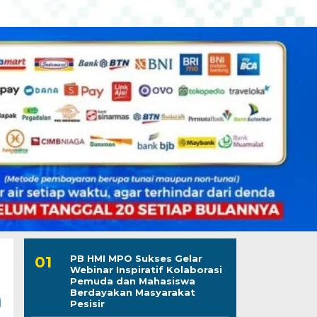
PB HMI MPO Sukses Gelar
Webinar Inspiratif Kolaborasi
Pemuda dan Mahasiswa
n
Berdayakan Masyarakat
Pesisir