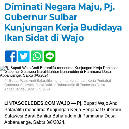
Diminati Negara Maju, Pj.
Gubernur Sulbar
Kunjungan Kerja Budidaya
Ikan Sidat di Wajo
Pj, Bupati Wajo Andi Bataralifu menerima Kunjungan Kerja Penjabat
Gubernur Sulawesi Barat Bahtiar Baharuddin di Pammana Desa
Abbanuange, Sabtu 3/8/2024
LINTASCELEBES.COM WAJO —
Pj, Bupati Wajo Andi
Bataralifu menerima Kunjungan Kerja Penjabat Gubernur
Sulawesi Barat Bahtiar Baharuddin di Pammana Desa
Abbanuange, Sabtu 3/8/2024.