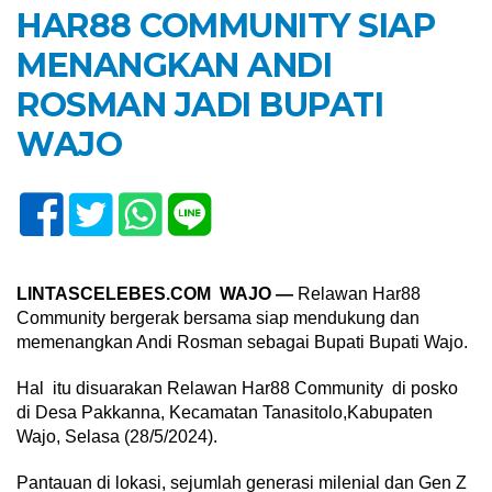
HAR88 COMMUNITY SIAP
MENANGKAN ANDI
ROSMAN JADI BUPATI
WAJO
LINTASCELEBES.COM WAJO —
Relawan Har88
Community bergerak bersama siap mendukung dan
memenangkan Andi Rosman sebagai Bupati Bupati Wajo.
Hal itu disuarakan Relawan Har88 Community di posko
di Desa Pakkanna, Kecamatan Tanasitolo,Kabupaten
Wajo, Selasa (28/5/2024).
Pantauan di lokasi, sejumlah generasi milenial dan Gen Z