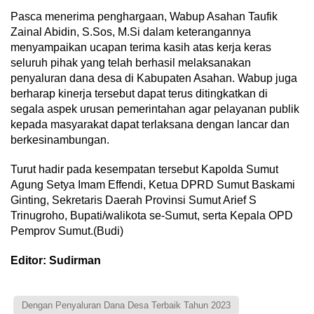
Pasca menerima penghargaan, Wabup Asahan Taufik
Zainal Abidin, S.Sos, M.Si dalam keterangannya
menyampaikan ucapan terima kasih atas kerja keras
seluruh pihak yang telah berhasil melaksanakan
penyaluran dana desa di Kabupaten Asahan. Wabup juga
berharap kinerja tersebut dapat terus ditingkatkan di
segala aspek urusan pemerintahan agar pelayanan publik
kepada masyarakat dapat terlaksana dengan lancar dan
berkesinambungan.
Turut hadir pada kesempatan tersebut Kapolda Sumut
Agung Setya Imam Effendi, Ketua DPRD Sumut Baskami
Ginting, Sekretaris Daerah Provinsi Sumut Arief S
Trinugroho, Bupati/walikota se-Sumut, serta Kepala OPD
Pemprov Sumut.(Budi)
Editor: Sudirman
Dengan Penyaluran Dana Desa Terbaik Tahun 2023