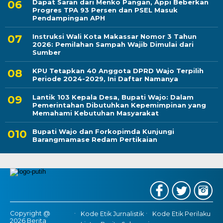
Dapat Saran dari Menko Pangan, Appi Beberkan
Progres TPA 93 Persen dan PSEL Masuk
Pendampingan APH
Instruksi Wali Kota Makassar Nomor 3 Tahun
2026: Pemilahan Sampah Wajib Dimulai dari
Sumber
KPU Tetapkan 40 Anggota DPRD Wajo Terpilih
Periode 2024-2029, Ini Daftar Namanya
Lantik 103 Kepala Desa, Bupati Wajo: Dalam
Pemerintahan Dibutuhkan Kepemimpinan yang
Memahami Kebutuhan Masyarakat
Bupati Wajo dan Forkopimda Kunjungi
Barangmamase Redam Pertikaian
Copyright @
Kode Etik Jurnalistik
Kode Etik Perilaku
2026 Berita