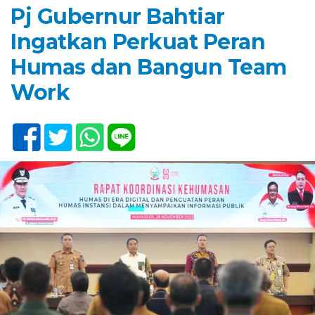
Pj Gubernur Bahtiar
Ingatkan Perkuat Peran
Humas dan Bangun Team
Work