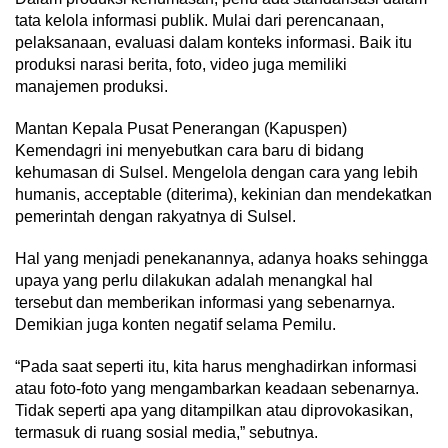
tata kelola informasi publik. Mulai dari perencanaan,
pelaksanaan, evaluasi dalam konteks informasi. Baik itu
produksi narasi berita, foto, video juga memiliki
manajemen produksi.
Mantan Kepala Pusat Penerangan (Kapuspen)
Kemendagri ini menyebutkan cara baru di bidang
kehumasan di Sulsel. Mengelola dengan cara yang lebih
humanis, acceptable (diterima), kekinian dan mendekatkan
pemerintah dengan rakyatnya di Sulsel.
Hal yang menjadi penekanannya, adanya hoaks sehingga
upaya yang perlu dilakukan adalah menangkal hal
tersebut dan memberikan informasi yang sebenarnya.
Demikian juga konten negatif selama Pemilu.
“Pada saat seperti itu, kita harus menghadirkan informasi
atau foto-foto yang mengambarkan keadaan sebenarnya.
Tidak seperti apa yang ditampilkan atau diprovokasikan,
termasuk di ruang sosial media,” sebutnya.