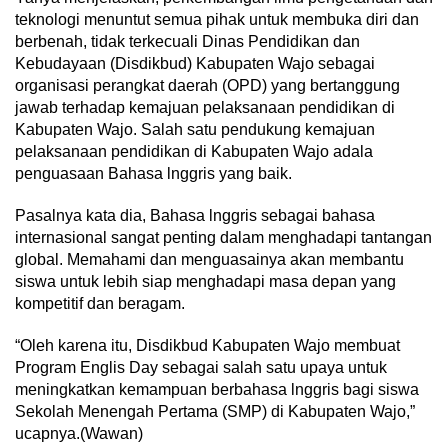
teknologi menuntut semua pihak untuk membuka diri dan
berbenah, tidak terkecuali Dinas Pendidikan dan
Kebudayaan (Disdikbud) Kabupaten Wajo sebagai
organisasi perangkat daerah (OPD) yang bertanggung
jawab terhadap kemajuan pelaksanaan pendidikan di
Kabupaten Wajo. Salah satu pendukung kemajuan
pelaksanaan pendidikan di Kabupaten Wajo adala
penguasaan Bahasa lnggris yang baik.
Pasalnya kata dia, Bahasa lnggris sebagai bahasa
internasional sangat penting dalam menghadapi tantangan
global. Memahami dan menguasainya akan membantu
siswa untuk lebih siap menghadapi masa depan yang
kompetitif dan beragam.
“Oleh karena itu, Disdikbud Kabupaten Wajo membuat
Program Englis Day sebagai salah satu upaya untuk
meningkatkan kemampuan berbahasa lnggris bagi siswa
Sekolah Menengah Pertama (SMP) di Kabupaten Wajo,”
ucapnya.(Wawan)