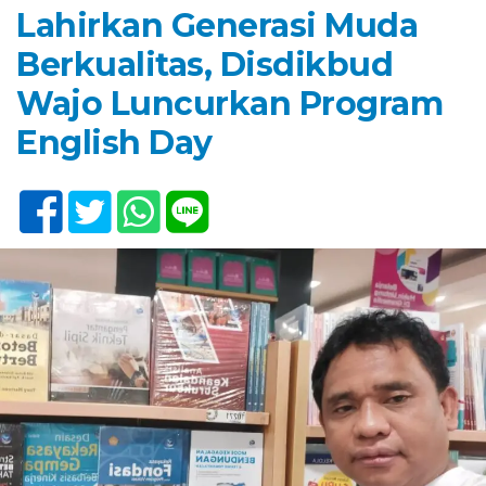
Lahirkan Generasi Muda
Berkualitas, Disdikbud
Wajo Luncurkan Program
English Day