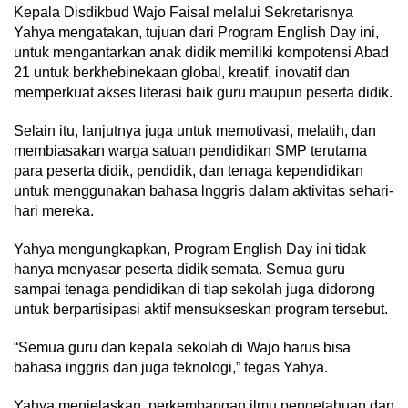
Kepala Disdikbud Wajo Faisal melalui Sekretarisnya
Yahya mengatakan, tujuan dari Program English Day ini,
untuk mengantarkan anak didik memiliki kompotensi Abad
21 untuk berkhebinekaan global, kreatif, inovatif dan
memperkuat akses literasi baik guru maupun peserta didik.
Selain itu, lanjutnya juga untuk memotivasi, melatih, dan
membiasakan warga satuan pendidikan SMP terutama
para peserta didik, pendidik, dan tenaga kependidikan
untuk menggunakan bahasa lnggris dalam aktivitas sehari-
hari mereka.
Yahya mengungkapkan, Program English Day ini tidak
hanya menyasar peserta didik semata. Semua guru
sampai tenaga pendidikan di tiap sekolah juga didorong
untuk berpartisipasi aktif mensukseskan program tersebut.
“Semua guru dan kepala sekolah di Wajo harus bisa
bahasa inggris dan juga teknologi,” tegas Yahya.
Yahya menjelaskan, perkembangan ilmu pengetahuan dan