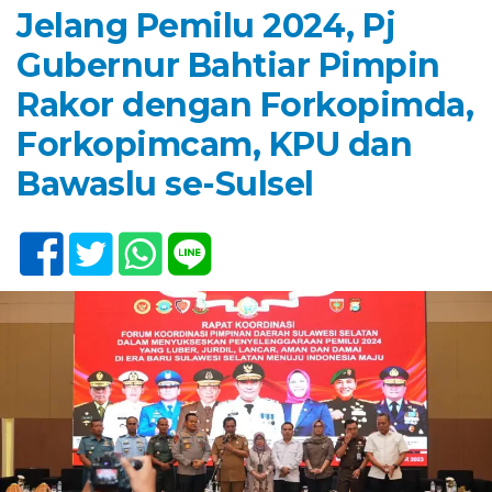
Jelang Pemilu 2024, Pj
Gubernur Bahtiar Pimpin
Rakor dengan Forkopimda,
Forkopimcam, KPU dan
Bawaslu se-Sulsel