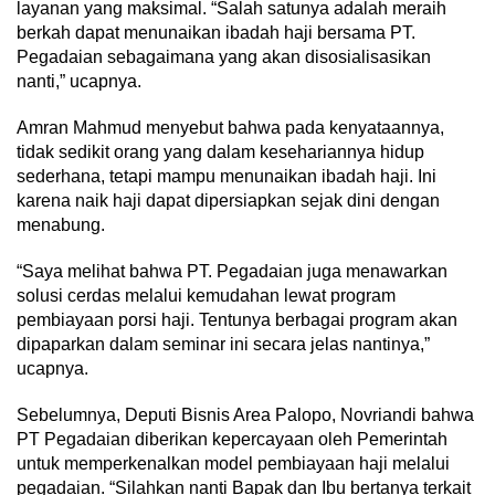
layanan yang maksimal. “Salah satunya adalah meraih
berkah dapat menunaikan ibadah haji bersama PT.
Pegadaian sebagaimana yang akan disosialisasikan
nanti,” ucapnya.
Amran Mahmud menyebut bahwa pada kenyataannya,
tidak sedikit orang yang dalam kesehariannya hidup
sederhana, tetapi mampu menunaikan ibadah haji. Ini
karena naik haji dapat dipersiapkan sejak dini dengan
menabung.
“Saya melihat bahwa PT. Pegadaian juga menawarkan
solusi cerdas melalui kemudahan lewat program
pembiayaan porsi haji. Tentunya berbagai program akan
dipaparkan dalam seminar ini secara jelas nantinya,”
ucapnya.
Sebelumnya, Deputi Bisnis Area Palopo, Novriandi bahwa
PT Pegadaian diberikan kepercayaan oleh Pemerintah
untuk memperkenalkan model pembiayaan haji melalui
pegadaian. “Silahkan nanti Bapak dan Ibu bertanya terkait