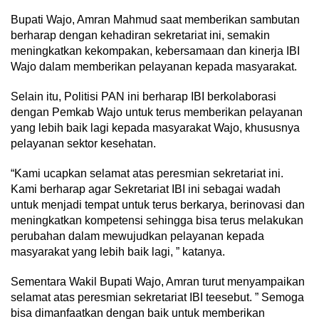
Bupati Wajo, Amran Mahmud saat memberikan sambutan
berharap dengan kehadiran sekretariat ini, semakin
meningkatkan kekompakan, kebersamaan dan kinerja IBI
Wajo dalam memberikan pelayanan kepada masyarakat.
Selain itu, Politisi PAN ini berharap IBI berkolaborasi
dengan Pemkab Wajo untuk terus memberikan pelayanan
yang lebih baik lagi kepada masyarakat Wajo, khususnya
pelayanan sektor kesehatan.
“Kami ucapkan selamat atas peresmian sekretariat ini.
Kami berharap agar Sekretariat IBI ini sebagai wadah
untuk menjadi tempat untuk terus berkarya, berinovasi dan
meningkatkan kompetensi sehingga bisa terus melakukan
perubahan dalam mewujudkan pelayanan kepada
masyarakat yang lebih baik lagi, ” katanya.
Sementara Wakil Bupati Wajo, Amran turut menyampaikan
selamat atas peresmian sekretariat IBI teesebut. ” Semoga
bisa dimanfaatkan dengan baik untuk memberikan