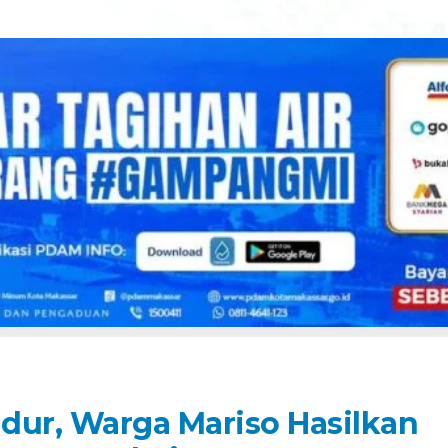
dur, Warga Mariso Hasilkan