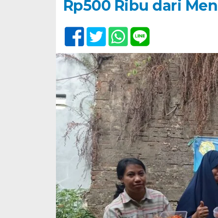
Rp500 Ribu dari Me