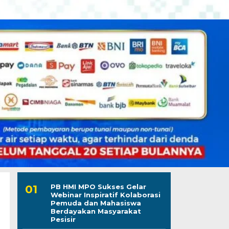
PB HMI MPO Sukses Gelar
Webinar Inspiratif Kolaborasi
Pemuda dan Mahasiswa
Berdayakan Masyarakat
Pesisir