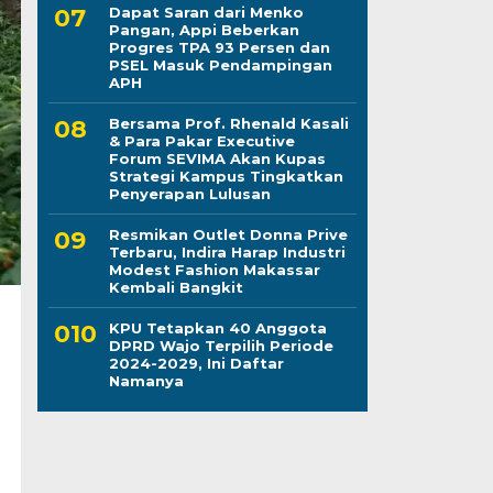
Dapat Saran dari Menko
Pangan, Appi Beberkan
Progres TPA 93 Persen dan
PSEL Masuk Pendampingan
APH
Bersama Prof. Rhenald Kasali
& Para Pakar Executive
Forum SEVIMA Akan Kupas
Strategi Kampus Tingkatkan
Penyerapan Lulusan
Resmikan Outlet Donna Prive
Terbaru, Indira Harap Industri
Modest Fashion Makassar
Kembali Bangkit
KPU Tetapkan 40 Anggota
DPRD Wajo Terpilih Periode
2024-2029, Ini Daftar
Namanya