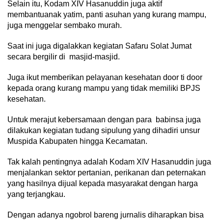
Selain itu, Kodam XIV Hasanuddin juga aktif
membantuanak yatim, panti asuhan yang kurang mampu,
juga menggelar sembako murah.
Saat ini juga digalakkan kegiatan Safaru Solat Jumat
secara bergilir di masjid-masjid.
Juga ikut memberikan pelayanan kesehatan door ti door
kepada orang kurang mampu yang tidak memiliki BPJS
kesehatan.
Untuk merajut kebersamaan dengan para babinsa juga
dilakukan kegiatan tudang sipulung yang dihadiri unsur
Muspida Kabupaten hingga Kecamatan.
Tak kalah pentingnya adalah Kodam XIV Hasanuddin juga
menjalankan sektor pertanian, perikanan dan peternakan
yang hasilnya dijual kepada masyarakat dengan harga
yang terjangkau.
Dengan adanya ngobrol bareng jurnalis diharapkan bisa