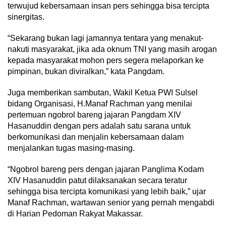
terwujud kebersamaan insan pers sehingga bisa tercipta
sinergitas.
“Sekarang bukan lagi jamannya tentara yang menakut-
nakuti masyarakat, jika ada oknum TNI yang masih arogan
kepada masyarakat mohon pers segera melaporkan ke
pimpinan, bukan diviralkan,” kata Pangdam.
Juga memberikan sambutan, Wakil Ketua PWI Sulsel
bidang Organisasi, H.Manaf Rachman yang menilai
pertemuan ngobrol bareng jajaran Pangdam XIV
Hasanuddin dengan pers adalah satu sarana untuk
berkomunikasi dan menjalin kebersamaan dalam
menjalankan tugas masing-masing.
“Ngobrol bareng pers dengan jajaran Panglima Kodam
XIV Hasanuddin patut dilaksanakan secara teratur
sehingga bisa tercipta komunikasi yang lebih baik,” ujar
Manaf Rachman, wartawan senior yang pernah mengabdi
di Harian Pedoman Rakyat Makassar.