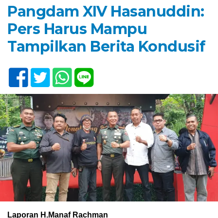
Pangdam XIV Hasanuddin:
Pers Harus Mampu
Tampilkan Berita Kondusif
Laporan H.Manaf Rachman