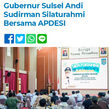
Gubernur Sulsel Andi
Sudirman Silaturahmi
Bersama APDESI