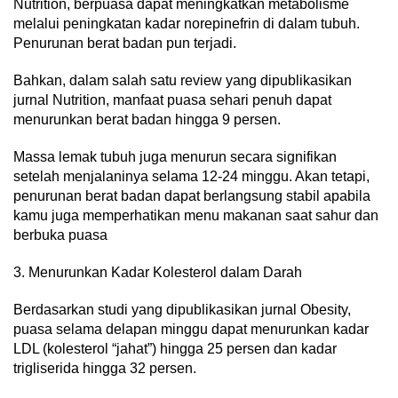
Nutrition, berpuasa dapat meningkatkan metabolisme
melalui peningkatan kadar norepinefrin di dalam tubuh.
Penurunan berat badan pun terjadi.
Bahkan, dalam salah satu review yang dipublikasikan
jurnal Nutrition, manfaat puasa sehari penuh dapat
menurunkan berat badan hingga 9 persen.
Massa lemak tubuh juga menurun secara signifikan
setelah menjalaninya selama 12-24 minggu. Akan tetapi,
penurunan berat badan dapat berlangsung stabil apabila
kamu juga memperhatikan menu makanan saat sahur dan
berbuka puasa
3. Menurunkan Kadar Kolesterol dalam Darah
Berdasarkan studi yang dipublikasikan jurnal Obesity,
puasa selama delapan minggu dapat menurunkan kadar
LDL (kolesterol “jahat”) hingga 25 persen dan kadar
trigliserida hingga 32 persen.