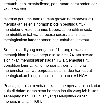
pertumbuhan, metabolisme, penurunan berat badan dan
kekuatan otot.
Hormon pertumbuhan (human growth hormone/HGH)
merupakan sejenis hormon protein penting untuk
mendukung kesehatanmu. Beberapa penelitian sudah
membuktikan bahwa berpuasa secara alami bisa
meningkatkan kadar hormon pertumbuhan tersebut.
Sebuah studi yang mengamati 11 orang dewasa sehat
menunjukkan bahwa berpuasa selama 24 jam secara
signifikan meningkatkan kadar HGH. Sementara itu,
penelitian lainnya yang mengamati sembilan pria
menemukan bahwa berpuasa selama dua hari dapat
meningkatkan hingga lima kali lipat produksi HGH.
Puasa juga bisa membantu kamu mempertahankan kadar
gula di dalam darah serta hormon insulin yang lebih stabil
sepanjang hari. Hal inilah yang selanjutnya dapat
mengoptimalkan HGH.