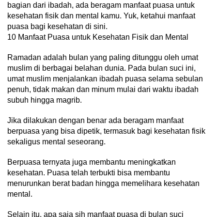
bagian dari ibadah, ada beragam manfaat puasa untuk
kesehatan fisik dan mental kamu. Yuk, ketahui manfaat
puasa bagi kesehatan di sini.
10 Manfaat Puasa untuk Kesehatan Fisik dan Mental
Ramadan adalah bulan yang paling ditunggu oleh umat
muslim di berbagai belahan dunia. Pada bulan suci ini,
umat muslim menjalankan ibadah puasa selama sebulan
penuh, tidak makan dan minum mulai dari waktu ibadah
subuh hingga magrib.
Jika dilakukan dengan benar ada beragam manfaat
berpuasa yang bisa dipetik, termasuk bagi kesehatan fisik
sekaligus mental seseorang.
Berpuasa ternyata juga membantu meningkatkan
kesehatan. Puasa telah terbukti bisa membantu
menurunkan berat badan hingga memelihara kesehatan
mental.
Selain itu, apa saja sih manfaat puasa di bulan suci