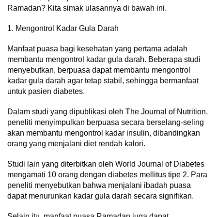
Ramadan? Kita simak ulasannya di bawah ini.
1. Mengontrol Kadar Gula Darah
Manfaat puasa bagi kesehatan yang pertama adalah
membantu mengontrol kadar gula darah. Beberapa studi
menyebutkan, berpuasa dapat membantu mengontrol
kadar gula darah agar tetap stabil, sehingga bermanfaat
untuk pasien diabetes.
Dalam studi yang dipublikasi oleh The Journal of Nutrition,
peneliti menyimpulkan berpuasa secara berselang-seling
akan membantu mengontrol kadar insulin, dibandingkan
orang yang menjalani diet rendah kalori.
Studi lain yang diterbitkan oleh World Journal of Diabetes
mengamati 10 orang dengan diabetes mellitus tipe 2. Para
peneliti menyebutkan bahwa menjalani ibadah puasa
dapat menurunkan kadar gula darah secara signifikan.
Selain itu, manfaat puasa Ramadan juga dapat