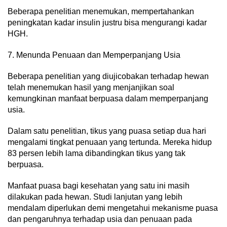
Beberapa penelitian menemukan, mempertahankan
peningkatan kadar insulin justru bisa mengurangi kadar
HGH.
7. Menunda Penuaan dan Memperpanjang Usia
Beberapa penelitian yang diujicobakan terhadap hewan
telah menemukan hasil yang menjanjikan soal
kemungkinan manfaat berpuasa dalam memperpanjang
usia.
Dalam satu penelitian, tikus yang puasa setiap dua hari
mengalami tingkat penuaan yang tertunda. Mereka hidup
83 persen lebih lama dibandingkan tikus yang tak
berpuasa.
Manfaat puasa bagi kesehatan yang satu ini masih
dilakukan pada hewan. Studi lanjutan yang lebih
mendalam diperlukan demi mengetahui mekanisme puasa
dan pengaruhnya terhadap usia dan penuaan pada