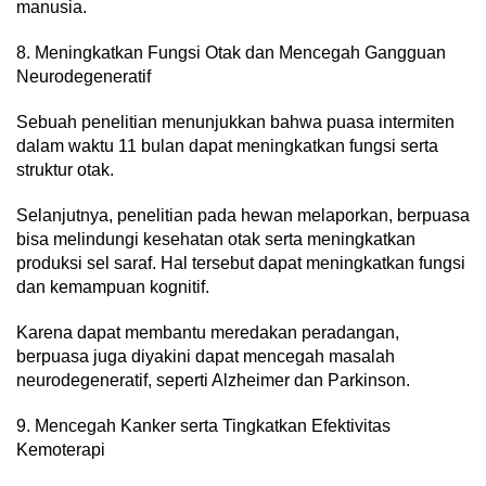
manusia.
8. Meningkatkan Fungsi Otak dan Mencegah Gangguan
Neurodegeneratif
Sebuah penelitian menunjukkan bahwa puasa intermiten
dalam waktu 11 bulan dapat meningkatkan fungsi serta
struktur otak.
Selanjutnya, penelitian pada hewan melaporkan, berpuasa
bisa melindungi kesehatan otak serta meningkatkan
produksi sel saraf. Hal tersebut dapat meningkatkan fungsi
dan kemampuan kognitif.
Karena dapat membantu meredakan peradangan,
berpuasa juga diyakini dapat mencegah masalah
neurodegeneratif, seperti Alzheimer dan Parkinson.
9. Mencegah Kanker serta Tingkatkan Efektivitas
Kemoterapi