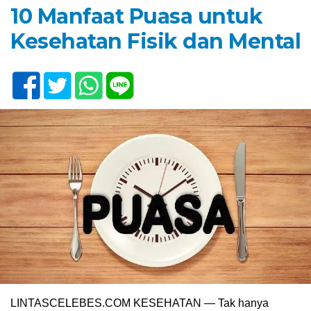
10 Manfaat Puasa untuk
Kesehatan Fisik dan Mental
LINTASCELEBES.COM KESEHATAN — Tak hanya