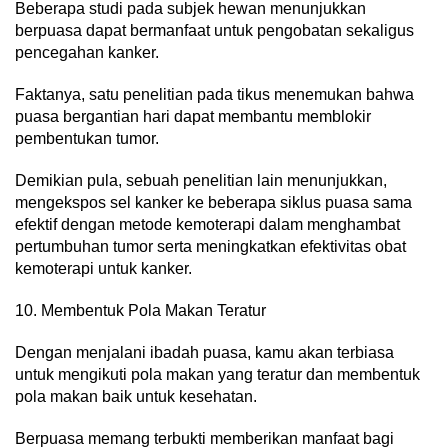
Beberapa studi pada subjek hewan menunjukkan
berpuasa dapat bermanfaat untuk pengobatan sekaligus
pencegahan kanker.
Faktanya, satu penelitian pada tikus menemukan bahwa
puasa bergantian hari dapat membantu memblokir
pembentukan tumor.
Demikian pula, sebuah penelitian lain menunjukkan,
mengekspos sel kanker ke beberapa siklus puasa sama
efektif dengan metode kemoterapi dalam menghambat
pertumbuhan tumor serta meningkatkan efektivitas obat
kemoterapi untuk kanker.
10. Membentuk Pola Makan Teratur
Dengan menjalani ibadah puasa, kamu akan terbiasa
untuk mengikuti pola makan yang teratur dan membentuk
pola makan baik untuk kesehatan.
Berpuasa memang terbukti memberikan manfaat bagi