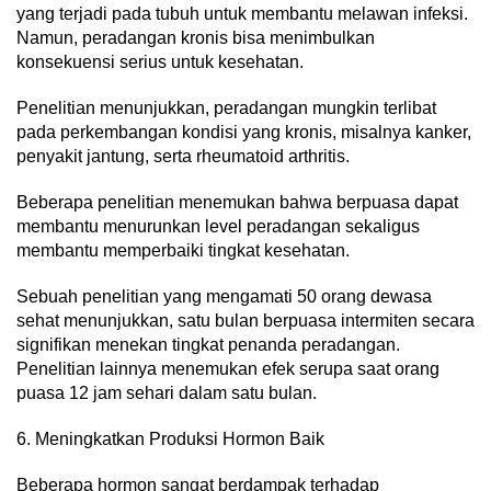
yang terjadi pada tubuh untuk membantu melawan infeksi.
Namun, peradangan kronis bisa menimbulkan
konsekuensi serius untuk kesehatan.
Penelitian menunjukkan, peradangan mungkin terlibat
pada perkembangan kondisi yang kronis, misalnya kanker,
penyakit jantung, serta rheumatoid arthritis.
Beberapa penelitian menemukan bahwa berpuasa dapat
membantu menurunkan level peradangan sekaligus
membantu memperbaiki tingkat kesehatan.
Sebuah penelitian yang mengamati 50 orang dewasa
sehat menunjukkan, satu bulan berpuasa intermiten secara
signifikan menekan tingkat penanda peradangan.
Penelitian lainnya menemukan efek serupa saat orang
puasa 12 jam sehari dalam satu bulan.
6. Meningkatkan Produksi Hormon Baik
Beberapa hormon sangat berdampak terhadap