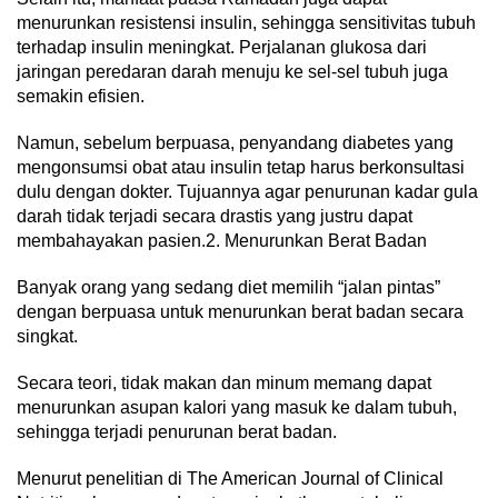
menurunkan resistensi insulin, sehingga sensitivitas tubuh
terhadap insulin meningkat. Perjalanan glukosa dari
jaringan peredaran darah menuju ke sel-sel tubuh juga
semakin efisien.
Namun, sebelum berpuasa, penyandang diabetes yang
mengonsumsi obat atau insulin tetap harus berkonsultasi
dulu dengan dokter. Tujuannya agar penurunan kadar gula
darah tidak terjadi secara drastis yang justru dapat
membahayakan pasien.2. Menurunkan Berat Badan
Banyak orang yang sedang diet memilih “jalan pintas”
dengan berpuasa untuk menurunkan berat badan secara
singkat.
Secara teori, tidak makan dan minum memang dapat
menurunkan asupan kalori yang masuk ke dalam tubuh,
sehingga terjadi penurunan berat badan.
Menurut penelitian di The American Journal of Clinical