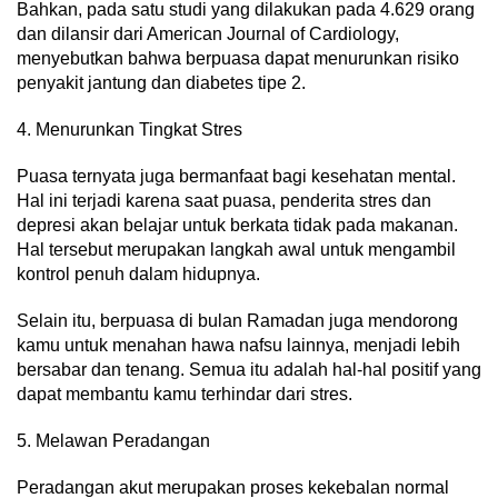
Bahkan, pada satu studi yang dilakukan pada 4.629 orang
dan dilansir dari American Journal of Cardiology,
menyebutkan bahwa berpuasa dapat menurunkan risiko
penyakit jantung dan diabetes tipe 2.
4. Menurunkan Tingkat Stres
Puasa ternyata juga bermanfaat bagi kesehatan mental.
Hal ini terjadi karena saat puasa, penderita stres dan
depresi akan belajar untuk berkata tidak pada makanan.
Hal tersebut merupakan langkah awal untuk mengambil
kontrol penuh dalam hidupnya.
Selain itu, berpuasa di bulan Ramadan juga mendorong
kamu untuk menahan hawa nafsu lainnya, menjadi lebih
bersabar dan tenang. Semua itu adalah hal-hal positif yang
dapat membantu kamu terhindar dari stres.
5. Melawan Peradangan
Peradangan akut merupakan proses kekebalan normal