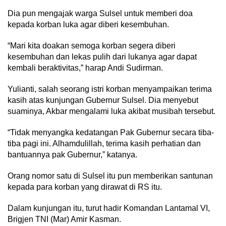
Dia pun mengajak warga Sulsel untuk memberi doa
kepada korban luka agar diberi kesembuhan.
“Mari kita doakan semoga korban segera diberi
kesembuhan dan lekas pulih dari lukanya agar dapat
kembali beraktivitas,” harap Andi Sudirman.
Yulianti, salah seorang istri korban menyampaikan terima
kasih atas kunjungan Gubernur Sulsel. Dia menyebut
suaminya, Akbar mengalami luka akibat musibah tersebut.
“Tidak menyangka kedatangan Pak Gubernur secara tiba-
tiba pagi ini. Alhamdulillah, terima kasih perhatian dan
bantuannya pak Gubernur,” katanya.
Orang nomor satu di Sulsel itu pun memberikan santunan
kepada para korban yang dirawat di RS itu.
Dalam kunjungan itu, turut hadir Komandan Lantamal VI,
Brigjen TNI (Mar) Amir Kasman.