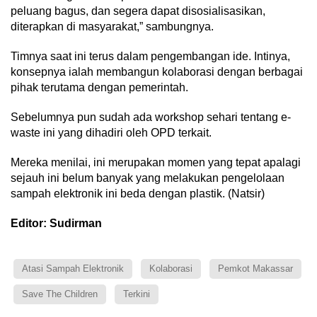
peluang bagus, dan segera dapat disosialisasikan,
diterapkan di masyarakat,” sambungnya.
Timnya saat ini terus dalam pengembangan ide. Intinya,
konsepnya ialah membangun kolaborasi dengan berbagai
pihak terutama dengan pemerintah.
Sebelumnya pun sudah ada workshop sehari tentang e-
waste ini yang dihadiri oleh OPD terkait.
Mereka menilai, ini merupakan momen yang tepat apalagi
sejauh ini belum banyak yang melakukan pengelolaan
sampah elektronik ini beda dengan plastik. (Natsir)
Editor: Sudirman
Atasi Sampah Elektronik
Kolaborasi
Pemkot Makassar
Save The Children
Terkini