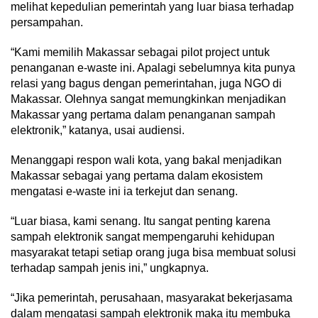
melihat kepedulian pemerintah yang luar biasa terhadap
persampahan.
“Kami memilih Makassar sebagai pilot project untuk
penanganan e-waste ini. Apalagi sebelumnya kita punya
relasi yang bagus dengan pemerintahan, juga NGO di
Makassar. Olehnya sangat memungkinkan menjadikan
Makassar yang pertama dalam penanganan sampah
elektronik,” katanya, usai audiensi.
Menanggapi respon wali kota, yang bakal menjadikan
Makassar sebagai yang pertama dalam ekosistem
mengatasi e-waste ini ia terkejut dan senang.
“Luar biasa, kami senang. Itu sangat penting karena
sampah elektronik sangat mempengaruhi kehidupan
masyarakat tetapi setiap orang juga bisa membuat solusi
terhadap sampah jenis ini,” ungkapnya.
“Jika pemerintah, perusahaan, masyarakat bekerjasama
dalam mengatasi sampah elektronik maka itu membuka