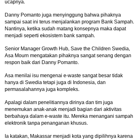
ucapnya.
Danny Pomanto juga menyinggung bahwa pihaknya
sampai saat ini terus menjalankan program Bank Sampah.
Nantinya, ketika sudah matang konsepnya maka dapat
menjadi seperti ekosistem bank sampah.
Senior Manager Growth Hub, Save the Children Swedia,
Asa Mourn mengatakan pihaknya sangat senang dengan
respon baik dari Danny Pomanto.
Asa menilai isu mengenai e-waste sangat besar tidak
hanya di Swedia tetapi juga di Indonesia, dan
permasalahannya juga kompleks.
Apalagi dalam penelitiannya dirinya dan tim juga
menemukan anak-anak menjadi bagian dari aktivitas
berbahaya dalam e-waste itu. Mereka menangani sampah
elektronik tanpa penanganan khusus.
Ia katakan, Makassar menjadi kota yang dipilihnya karena