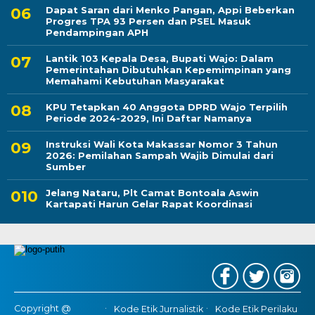
Dapat Saran dari Menko Pangan, Appi Beberkan
Progres TPA 93 Persen dan PSEL Masuk
Pendampingan APH
Lantik 103 Kepala Desa, Bupati Wajo: Dalam
Pemerintahan Dibutuhkan Kepemimpinan yang
Memahami Kebutuhan Masyarakat
KPU Tetapkan 40 Anggota DPRD Wajo Terpilih
Periode 2024-2029, Ini Daftar Namanya
Instruksi Wali Kota Makassar Nomor 3 Tahun
2026: Pemilahan Sampah Wajib Dimulai dari
Sumber
Jelang Nataru, Plt Camat Bontoala Aswin
Kartapati Harun Gelar Rapat Koordinasi
Copyright @
Kode Etik Jurnalistik
Kode Etik Perilaku