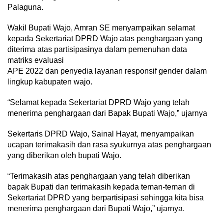
Palaguna.
Wakil Bupati Wajo, Amran SE menyampaikan selamat
kepada Sekertariat DPRD Wajo atas penghargaan yang
diterima atas partisipasinya dalam pemenuhan data
matriks evaluasi
APE 2022 dan penyedia layanan responsif gender dalam
lingkup kabupaten wajo.
“Selamat kepada Sekertariat DPRD Wajo yang telah
menerima penghargaan dari Bapak Bupati Wajo,” ujarnya
Sekertaris DPRD Wajo, Sainal Hayat, menyampaikan
ucapan terimakasih dan rasa syukurnya atas penghargaan
yang diberikan oleh bupati Wajo.
“Terimakasih atas penghargaan yang telah diberikan
bapak Bupati dan terimakasih kepada teman-teman di
Sekertariat DPRD yang berpartisipasi sehingga kita bisa
menerima penghargaan dari Bupati Wajo,” ujarnya.