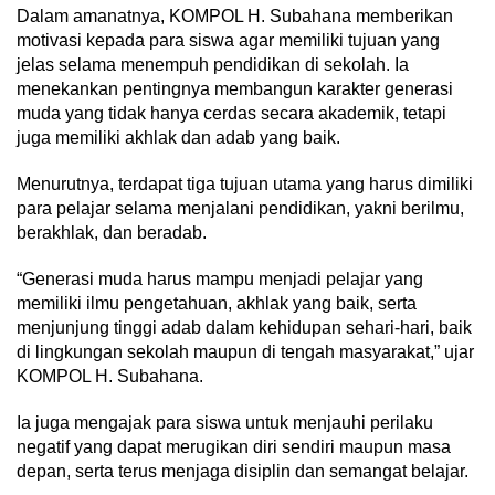
Dalam amanatnya, KOMPOL H. Subahana memberikan
motivasi kepada para siswa agar memiliki tujuan yang
jelas selama menempuh pendidikan di sekolah. Ia
menekankan pentingnya membangun karakter generasi
muda yang tidak hanya cerdas secara akademik, tetapi
juga memiliki akhlak dan adab yang baik.
Menurutnya, terdapat tiga tujuan utama yang harus dimiliki
para pelajar selama menjalani pendidikan, yakni berilmu,
berakhlak, dan beradab.
“Generasi muda harus mampu menjadi pelajar yang
memiliki ilmu pengetahuan, akhlak yang baik, serta
menjunjung tinggi adab dalam kehidupan sehari-hari, baik
di lingkungan sekolah maupun di tengah masyarakat,” ujar
KOMPOL H. Subahana.
Ia juga mengajak para siswa untuk menjauhi perilaku
negatif yang dapat merugikan diri sendiri maupun masa
depan, serta terus menjaga disiplin dan semangat belajar.