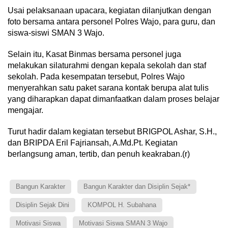
Usai pelaksanaan upacara, kegiatan dilanjutkan dengan
foto bersama antara personel Polres Wajo, para guru, dan
siswa-siswi SMAN 3 Wajo.
Selain itu, Kasat Binmas bersama personel juga
melakukan silaturahmi dengan kepala sekolah dan staf
sekolah. Pada kesempatan tersebut, Polres Wajo
menyerahkan satu paket sarana kontak berupa alat tulis
yang diharapkan dapat dimanfaatkan dalam proses belajar
mengajar.
Turut hadir dalam kegiatan tersebut BRIGPOL Ashar, S.H.,
dan BRIPDA Eril Fajriansah, A.Md.Pt. Kegiatan
berlangsung aman, tertib, dan penuh keakraban.(r)
Bangun Karakter
Bangun Karakter dan Disiplin Sejak*
Disiplin Sejak Dini
KOMPOL H. Subahana
Motivasi Siswa
Motivasi Siswa SMAN 3 Wajo