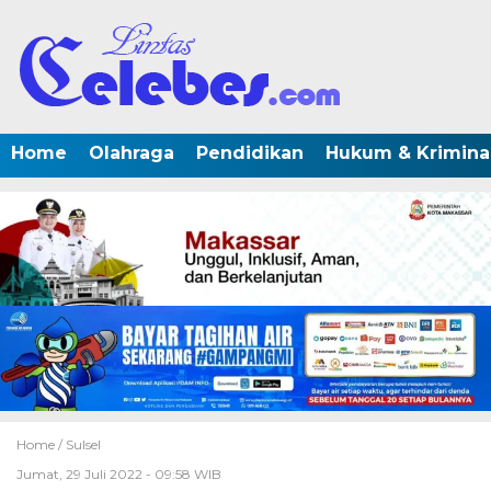
Home
Olahraga
Pendidikan
Hukum & Krimina
Home /
Sulsel
Jumat, 29 Juli 2022 - 09:58 WIB