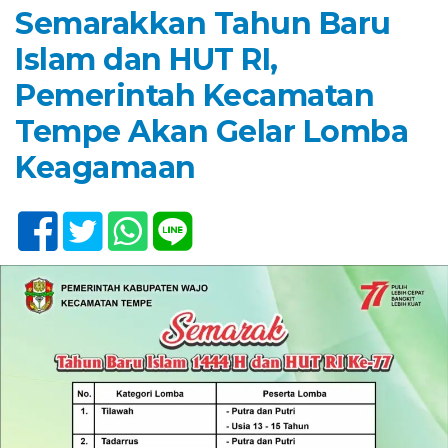
Semarakkan Tahun Baru
Islam dan HUT RI,
Pemerintah Kecamatan
Tempe Akan Gelar Lomba
Keagamaan