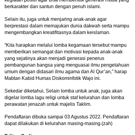
berkarakter dan santun dengan penuh islami.
Selain itu, juga untuk menjaring anak-anak agar
berprestasi dalam memajukan dunia dakwah serta mampu
mengembangkan kreatifitasnya dalam keislaman.
“Kita harapkan melalui lomba kegamaan tersebut mampu
memberikan semangat dan motivasi kepada anak-anak
yang sejatinya akan menjadi generasi penerus
pembangunan bangsa yang menguasai ilmu pengetahuan
umum dengan didasari ilmu agama dan Al Qur’an,” harap
Mabtan Kabid Humas Diskominfotik Wajo ini.
Sekedar diketahui, Selain lomba untuk anak, juga akan
digelar lomba lagu religi untuk staf kelurahan dan lomba
perawatan jenazah untuk majelis Taklim.
Pendaftaran dibuka sampai 03 Agustus 2022. Pendaftaran
dapat dilakukan di kelurahan masing-masing.(zah)