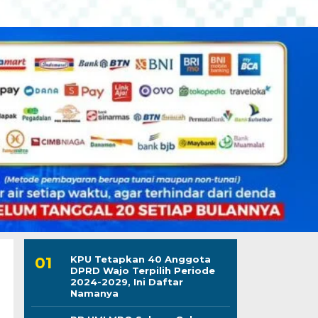
KPU Tetapkan 40 Anggota
DPRD Wajo Terpilih Periode
2024-2029, Ini Daftar
Namanya