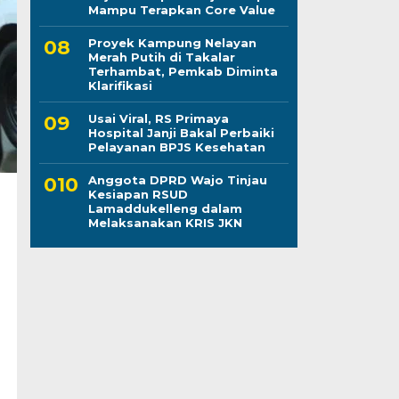
Mampu Terapkan Core Value
Proyek Kampung Nelayan
Merah Putih di Takalar
Terhambat, Pemkab Diminta
Klarifikasi
Usai Viral, RS Primaya
Hospital Janji Bakal Perbaiki
Pelayanan BPJS Kesehatan
Anggota DPRD Wajo Tinjau
Kesiapan RSUD
Lamaddukelleng dalam
Melaksanakan KRIS JKN