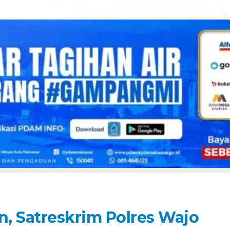
, Satreskrim Polres Wajo