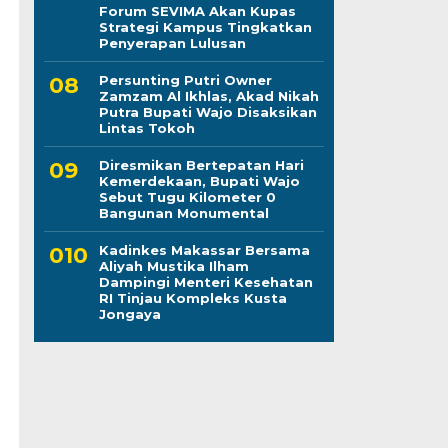
Forum SEVIMA Akan Kupas
Strategi Kampus Tingkatkan
Penyerapan Lulusan
Persunting Putri Owner
Zamzam Al Ikhlas, Akad Nikah
Putra Bupati Wajo Disaksikan
Lintas Tokoh
Diresmikan Bertepatan Hari
Kemerdekaan, Bupati Wajo
Sebut Tugu Kilometer 0
Bangunan Monumental
Kadinkes Makassar Bersama
Aliyah Mustika Ilham
Dampingi Menteri Kesehatan
RI Tinjau Kompleks Kusta
Jongaya