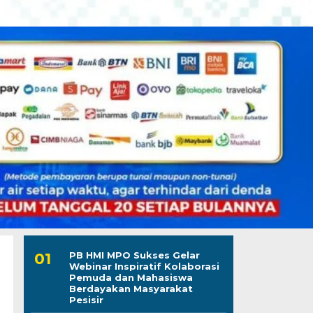
PB HMI MPO Sukses Gelar
Webinar Inspiratif Kolaborasi
Pemuda dan Mahasiswa
Berdayakan Masyarakat
Pesisir