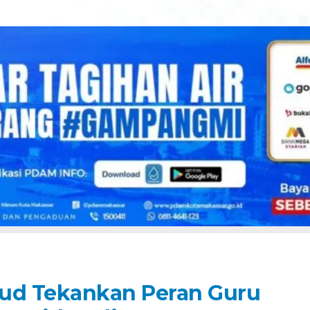
ud Tekankan Peran Guru