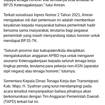
BPJS Ketenagakerjaan,” tutur Amran.
Terkait sosialisasi Inpres Nomor 2 Tahun 2021, Amran
mengatakan inti dari pertemuan ini adalah memberikan
keyakinan kepada masyarakat bahwa pemerintah hadir
bersama sama masyarakat, terutama bagi pegawai
pemerintah yang masih menyandang status honorer untuk
mendapat BPJS-TK.
“Seluruh provinsi dan kabupaten/kota diwajibkan
mengalokasikan anggaran APBD-nya untuk mengaver
asuransi Ketenagakerjaan kepada seluruh tenaga kerja
lingkup pemda, terutama para pekerja non-ASN (aparatur
sipil negara) atau tenaga honorer,” tuturnya.
Sementara Kepala Dinas Tenaga Kerja dan Transmigrasi
Kab. Wajo, H. Syahran yang turut mendampingi pada
acara tersebut menyampaikan bahwa pihaknya akan
berkomunikasi dengan Tim Anggaran Pemerintah Daerah
(TAPD) terkait hal ini.