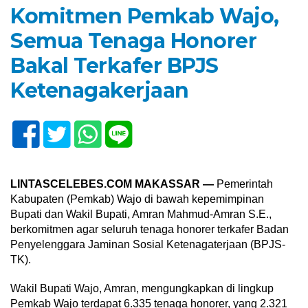
Komitmen Pemkab Wajo,
Semua Tenaga Honorer
Bakal Terkafer BPJS
Ketenagakerjaan
LINTASCELEBES.COM MAKASSAR —
Pemerintah
Kabupaten (Pemkab) Wajo di bawah kepemimpinan
Bupati dan Wakil Bupati, Amran Mahmud-Amran S.E.,
berkomitmen agar seluruh tenaga honorer terkafer Badan
Penyelenggara Jaminan Sosial Ketenagaterjaan (BPJS-
TK).
Wakil Bupati Wajo, Amran, mengungkapkan di lingkup
Pemkab Wajo terdapat 6.335 tenaga honorer, yang 2.321