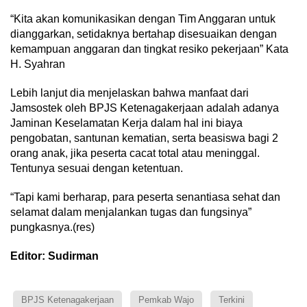
“Kita akan komunikasikan dengan Tim Anggaran untuk
dianggarkan, setidaknya bertahap disesuaikan dengan
kemampuan anggaran dan tingkat resiko pekerjaan” Kata
H. Syahran
Lebih lanjut dia menjelaskan bahwa manfaat dari
Jamsostek oleh BPJS Ketenagakerjaan adalah adanya
Jaminan Keselamatan Kerja dalam hal ini biaya
pengobatan, santunan kematian, serta beasiswa bagi 2
orang anak, jika peserta cacat total atau meninggal.
Tentunya sesuai dengan ketentuan.
“Tapi kami berharap, para peserta senantiasa sehat dan
selamat dalam menjalankan tugas dan fungsinya”
pungkasnya.(res)
Editor: Sudirman
BPJS Ketenagakerjaan
Pemkab Wajo
Terkini