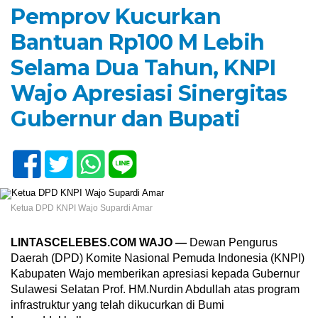
Pemprov Kucurkan
Bantuan Rp100 M Lebih
Selama Dua Tahun, KNPI
Wajo Apresiasi Sinergitas
Gubernur dan Bupati
Ketua DPD KNPI Wajo Supardi Amar
LINTASCELEBES.COM WAJO —
Dewan Pengurus
Daerah (DPD) Komite Nasional Pemuda Indonesia (KNPI)
Kabupaten Wajo memberikan apresiasi kepada Gubernur
Sulawesi Selatan Prof. HM.Nurdin Abdullah atas program
infrastruktur yang telah dikucurkan di Bumi