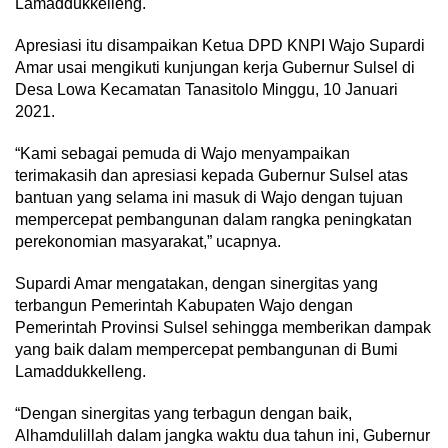
Lamaddukkelleng.
Apresiasi itu disampaikan Ketua DPD KNPI Wajo Supardi
Amar usai mengikuti kunjungan kerja Gubernur Sulsel di
Desa Lowa Kecamatan Tanasitolo Minggu, 10 Januari
2021.
“Kami sebagai pemuda di Wajo menyampaikan
terimakasih dan apresiasi kepada Gubernur Sulsel atas
bantuan yang selama ini masuk di Wajo dengan tujuan
mempercepat pembangunan dalam rangka peningkatan
perekonomian masyarakat,” ucapnya.
Supardi Amar mengatakan, dengan sinergitas yang
terbangun Pemerintah Kabupaten Wajo dengan
Pemerintah Provinsi Sulsel sehingga memberikan dampak
yang baik dalam mempercepat pembangunan di Bumi
Lamaddukkelleng.
“Dengan sinergitas yang terbagun dengan baik,
Alhamdulillah dalam jangka waktu dua tahun ini, Gubernur