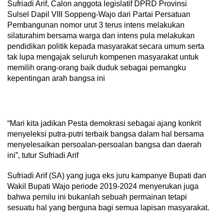
Sufriadi Arif, Calon anggota legislatif DPRD Provinsi
Sulsel Dapil VIII Soppeng-Wajo dari Partai Persatuan
Pembangunan nomor urut 3 terus intens melakukan
silaturahim bersama warga dan intens pula melakukan
pendidikan politik kepada masyarakat secara umum serta
tak lupa mengajak seluruh kompenen masyarakat untuk
memilih orang-orang baik duduk sebagai pemangku
kepentingan arah bangsa ini
“Mari kita jadikan Pesta demokrasi sebagai ajang konkrit
menyeleksi putra-putri terbaik bangsa dalam hal bersama
menyelesaikan persoalan-persoalan bangsa dan daerah
ini”, tutur Sufriadi Arif
Sufriadi Arif (SA) yang juga eks juru kampanye Bupati dan
Wakil Bupati Wajo periode 2019-2024 menyerukan juga
bahwa pemilu ini bukanlah sebuah permainan tetapi
sesuatu hal yang berguna bagi semua lapisan masyarakat.