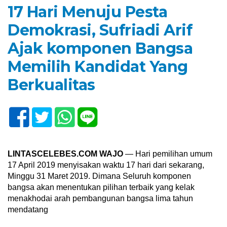
17 Hari Menuju Pesta
Demokrasi, Sufriadi Arif
Ajak komponen Bangsa
Memilih Kandidat Yang
Berkualitas
LINTASCELEBES.COM WAJO
— Hari pemilihan umum
17 April 2019 menyisakan waktu 17 hari dari sekarang,
Minggu 31 Maret 2019. Dimana Seluruh komponen
bangsa akan menentukan pilihan terbaik yang kelak
menakhodai arah pembangunan bangsa lima tahun
mendatang