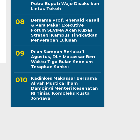
Putra Bupati Wajo Disaksikan
Lintas Tokoh
Bersama Prof. Rhenald Kasali
& Para Pakar Executive
Forum SEVIMA Akan Kupas
Strategi Kampus Tingkatkan
i
Penyerapan Lulusan
Pilah Sampah Berlaku 1
Agustus, DLH Makassar Beri
Waktu Tiga Bulan Sebelum
Terapkan Sanksi
Kadinkes Makassar Bersama
Aliyah Mustika Ilham
Dampingi Menteri Kesehatan
RI Tinjau Kompleks Kusta
Jongaya