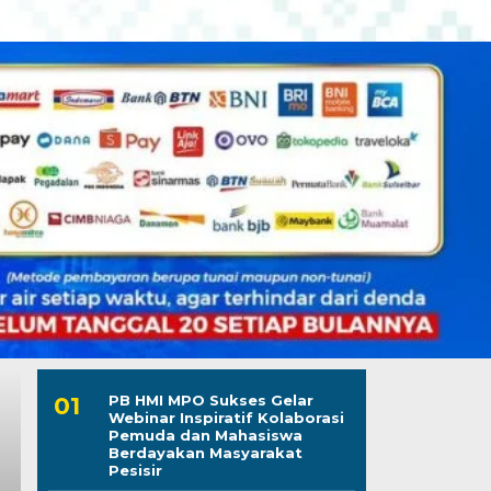
PB HMI MPO Sukses Gelar
Webinar Inspiratif Kolaborasi
Pemuda dan Mahasiswa
Berdayakan Masyarakat
Pesisir