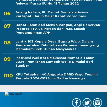
Relevan Pasca UU No. 11 Tahun 2022
Jelang Nataru, Plt Camat Bontoala Aswin
Kartapati Harun Gelar Rapat Koordinasi
Dapat Saran dari Menko Pangan, Appi Beberkan
Progres TPA 93 Persen dan PSEL Masuk
Pendampingan APH
Lantik 103 Kepala Desa, Bupati Wajo: Dalam
Pemerintahan Dibutuhkan Kepemimpinan yang
Memahami Kebutuhan Masyarakat
Instruksi Wali Kota Makassar Nomor 3 Tahun
2026: Pemilahan Sampah Wajib Dimulai dari
Sumber
KPU Tetapkan 40 Anggota DPRD Wajo Terpilih
Periode 2024-2029, Ini Daftar Namanya