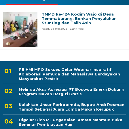
TMMD ke-124 Kodim Wajo di Desa
Temmabarang: Berikan Penyuluhan
Stunting dan Talih Asih
Rabu, 28 Mei 2025 - 11:44 WIB
PB HMI MPO Sukses Gelar Webinar Inspiratif
Kolaborasi Pemuda dan Mahasiswa Berdayakan
Masyarakat Pesisir
Melinda Aksa Apresiasi PT Bosowa Energi Dukung
Program Makan Bergizi Gratis
Kalahkan Unsur Forkopimda, Bupati Andi Rosman
Tampil Sebagai Juara Lomba Makan Kerupuk
Digelar Oleh PT Pegadaian, Amran Mahmud Buka
Seminar Pembiayaan Haji