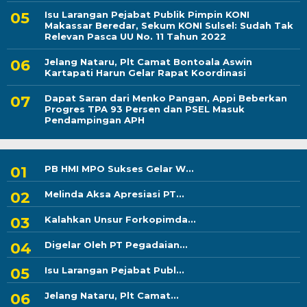
Isu Larangan Pejabat Publik Pimpin KONI
Makassar Beredar, Sekum KONI Sulsel: Sudah Tak
Relevan Pasca UU No. 11 Tahun 2022
Jelang Nataru, Plt Camat Bontoala Aswin
Kartapati Harun Gelar Rapat Koordinasi
Dapat Saran dari Menko Pangan, Appi Beberkan
Progres TPA 93 Persen dan PSEL Masuk
Pendampingan APH
PB HMI MPO Sukses Gelar W...
Melinda Aksa Apresiasi PT...
Kalahkan Unsur Forkopimda...
Digelar Oleh PT Pegadaian...
Isu Larangan Pejabat Publ...
Jelang Nataru, Plt Camat...